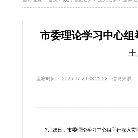
市委理论学习中心组
王
发布时间：
2025-07-29 08:22:22
信息来源：
7月28日，市委理论学习中心组举行深入