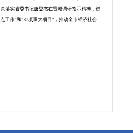
认真落实省委书记唐登杰在晋城调研指示精神，进
点工作”和“37项重大项目”，推动全市经济社会