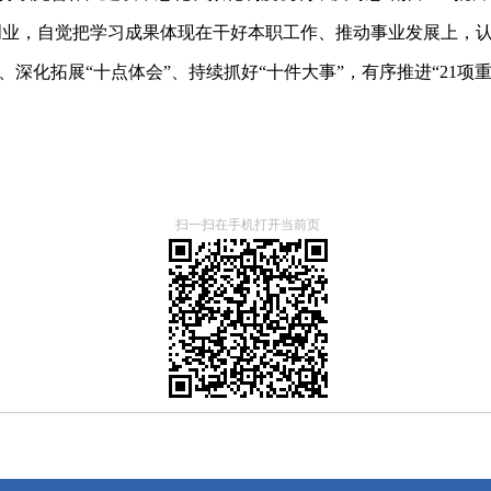
创业，自觉把学习成果体现在干好本职工作、推动事业发展上，
、深化拓展“十点体会”、持续抓好“十件大事”，有序推进“21项重
扫一扫在手机打开当前页