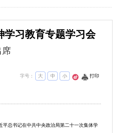
神学习教育专题学习会
出席
字号：
打印
习近平总书记在中共中央政治局第二十一次集体学