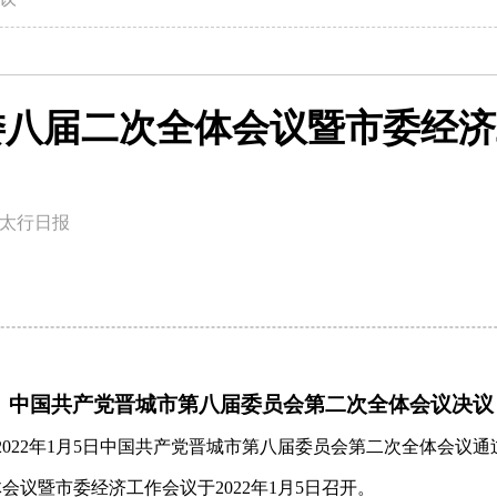
委八届二次全体会议暨市委经济
太行日报
中国共产党晋城市第八届委员会第二次全体会议决议
2022年1月5日中国共产党晋城市第八届委员会第二次全体会议通
议暨市委经济工作会议于2022年1月5日召开。