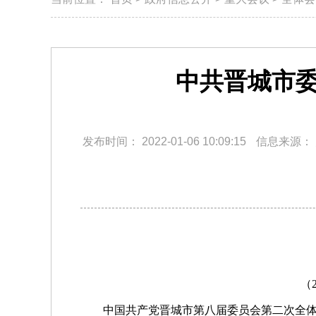
中共晋城市
发布时间：
2022-01-06 10:09:15
信息来源：
（
中国共产党晋城市第八届委员会第二次全体会