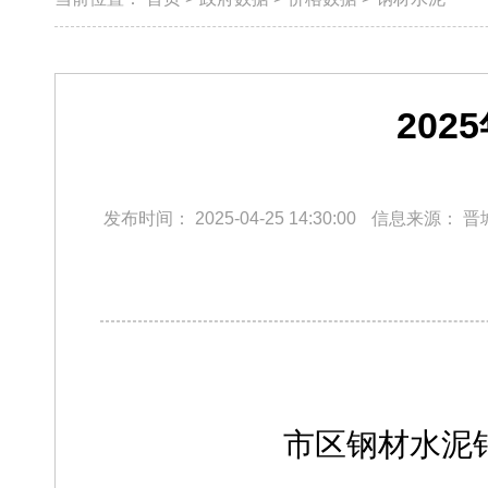
20
发布时间：
2025-04-25 14:30:00
信息来源：
晋
市区钢材水泥销