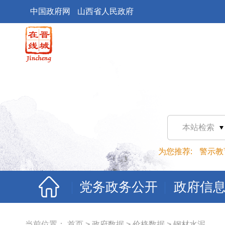
中国政府网
山西省人民政府
本站检索
为您推荐:
警示教
党务政务公开
政府信
当前位置：
首页
>
政府数据
>
价格数据
>
钢材水泥