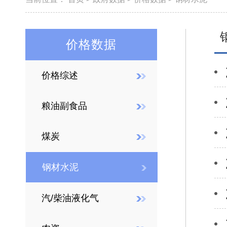
价格数据
价格综述
粮油副食品
煤炭
钢材水泥
汽/柴油液化气