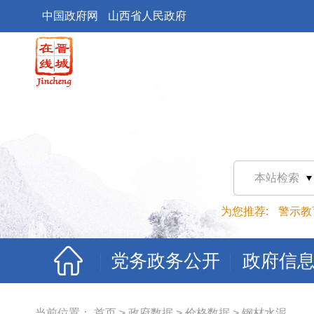
中国政府网
山西省人民政府
本站检索
为您推荐:
警示教
党务政务公开
政府信
当前位置：
首页
>
政府数据
>
价格数据
>
钢材水泥