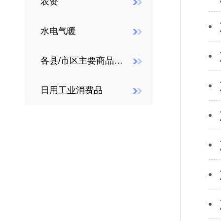
农资
水电气暖
各县/市区主要商品价格
日用工业消费品