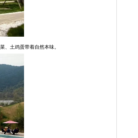
野菜、土鸡蛋带着自然本味。