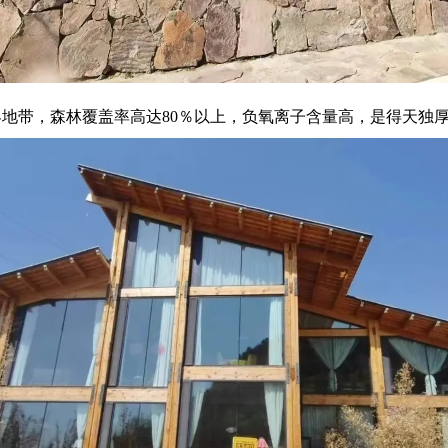
地带，森林覆盖率高达80％以上，负氧离子含量高，是得天独厚