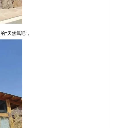
的“天然氧吧”。