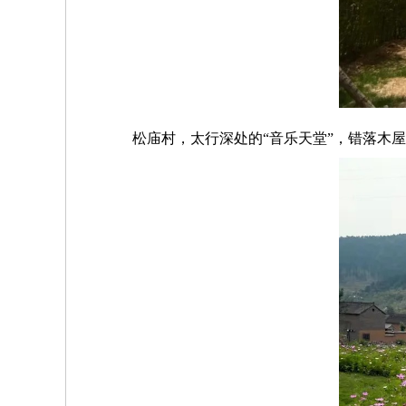
松庙村，太行深处的“音乐天堂”，错落木