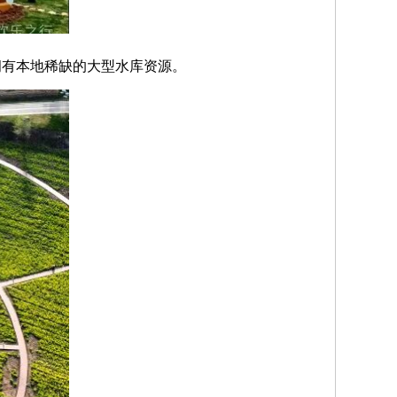
拥有本地稀缺的大型水库资源。