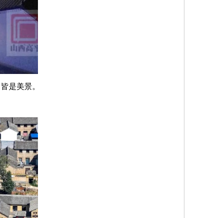
，
皆是美景。