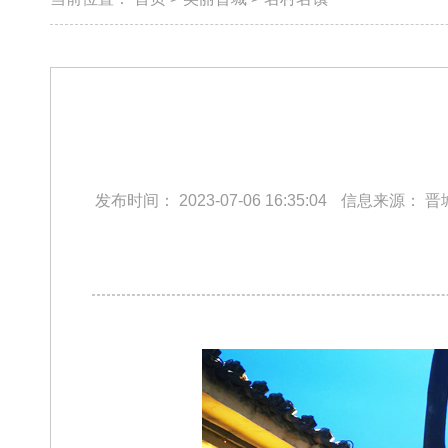
发布时间：
2023-07-06 16:35:04
信息来源：
晋