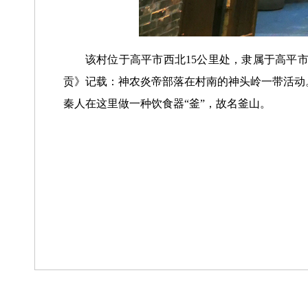
该村位于高平市西北15公里处，隶属于高平
贡》记载：神农炎帝部落在村南的神头岭一带活动
秦人在这里做一种饮食器“釜”，故名釜山。