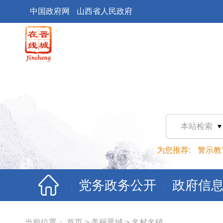
中国政府网
山西省人民政府
本站检索
为您推荐:
警示教
党务政务公开
政府信
当前位置：
首页
>
美丽晋城
>
名村名镇