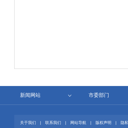
新闻网站
市委部门
关于我们
|
联系我们
|
网站导航
|
版权声明
|
隐