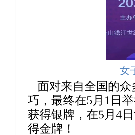
女
面对来自全国的众
巧，最终在5月1日举
获得银牌，在5月4日
得金牌！