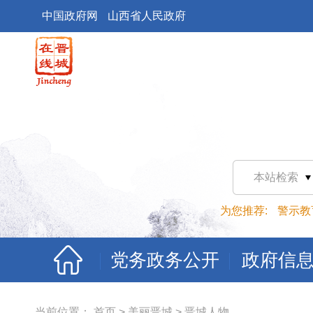
中国政府网
山西省人民政府
本站检索
为您推荐:
警示教
党务政务公开
政府信
当前位置：
首页
>
美丽晋城
>
晋城人物