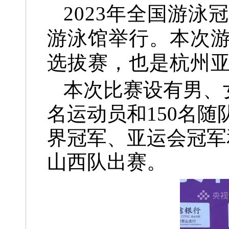
2023年全国游泳
游泳馆举行。本次游
选拔赛，也是杭州
本次比赛设有
男、
名运动员和150名随
界冠军、亚运会冠军
山西队出赛。