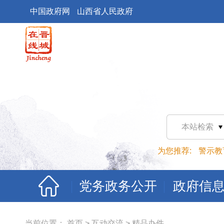
中国政府网
山西省人民政府
本站检索
为您推荐:
警示教
党务政务公开
政府信
当前位置：
首页
>
互动交流
>
精品办件