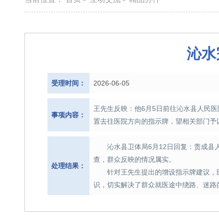
沁水
受理时间：
2026-06-05
王先生反映：他6月5日前往沁水县人民
事项内容：
置去往医院方向的指示牌，望相关部门予
沁水县卫体局6月12日回复：责成县
查，群众反映的情况属实。
处理结果：
针对王先生提出的增设指示牌建议，
识，切实解决了群众就医途中绕路、迷路