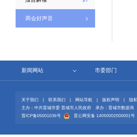
两会好声音
新闻网站
市委部门
关于我们
|
联系我们
|
网站导航
|
版权声明
|
隐
主办：中共晋城市委 晋城市人民政府
承办：晋城市数据局
晋ICP备05001036号
晋公网安备 14050002000001号