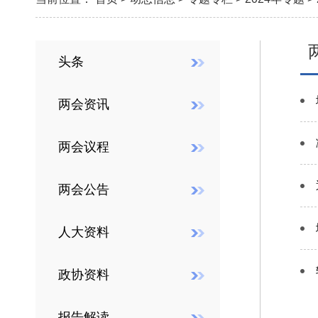
头条
两会资讯
两会议程
两会公告
人大资料
政协资料
报告解读