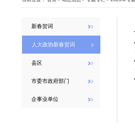
新春贺词
人大政协新春贺词
县区
市委市政府部门
企事业单位