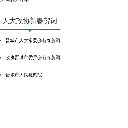
人大政协新春贺词
晋城市人大常委会新春贺词
政协晋城市委员会新春贺词
晋城市人民检察院