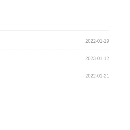
2022-01-19
2023-01-12
2022-01-21