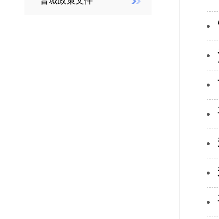
晋城政策文件