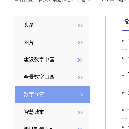
头条
图片
建设数字中国
全景数字山西
数字经济
智慧城市