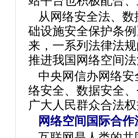
站平台也积极配合、
从网络安全法、数
础设施安全保护条例
来，一系列法律法规
推进我国网络空间法
中央网信办网络安
络安全、数据安全、
广大人民群众合法权
网络空间国际合作
互联网是人类的共