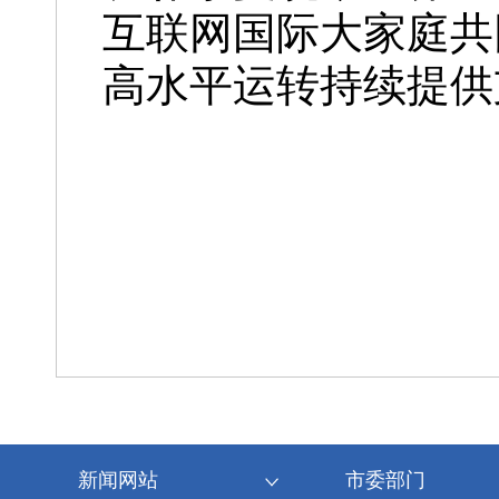
互联网国际大家庭共
高水平运转持续提供
新闻网站
市委部门