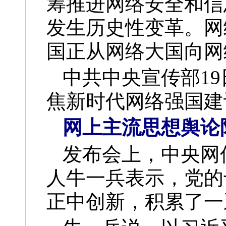
筹推进网络安全和信
发生历史性变革。网
国正从网络大国向网
中共中央宣传部1
焦新时代网络强国建
网上主流思想舆论
发布会上，中央网
人牛一兵表示，党的
正中创新，积累了一