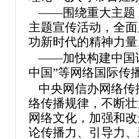
——围绕重大主题
主题宣传活动，全面
功新时代的精神力量
——加快构建中国
中国”等网络国际传
中央网信办网络传
络传播规律，不断壮
网络文化，加强和改
论传播力、引导力、