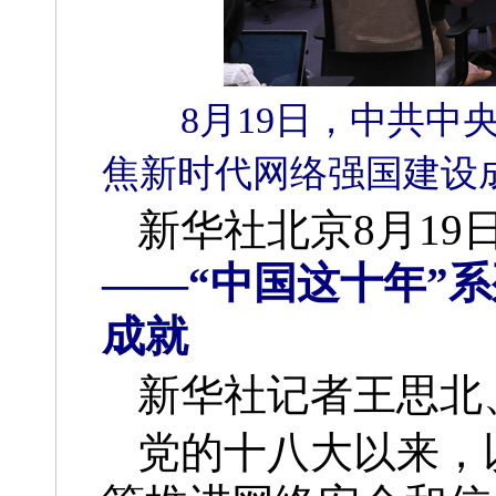
8月19日，中共中
焦新时代网络强国建设
新华社北京8月19
——“中国这十年”
成就
新华社记者王思北
党的十八大以来，