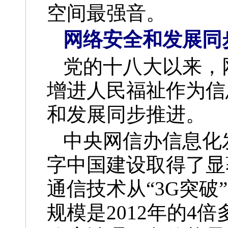
空间最强音。
网络安全和发展同
党的十八大以来，
增进人民福祉作为信
和发展同步推进。
中央网信办信息化
字中国建设取得了显
通信技术从“3G突破”
规模是2012年的4