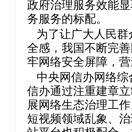
政府治理服务效能显
务服务的标配。
为了让广大人民群
全感，我国不断完善
牢网络安全屏障，营
中央网信办网络综
信办通过注重建章立
展网络生态治理工作
短视频领域乱象、治