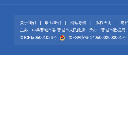
关于我们
|
联系我们
|
网站导航
|
版权声明
|
隐
主办：中共晋城市委 晋城市人民政府
承办：晋城市数据局
晋ICP备05001036号
晋公网安备 14050002000001号