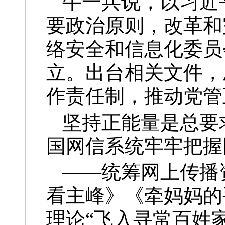
牛一兵说，以习近
要政治原则，改革和
络安全和信息化委员
立。出台相关文件，
作责任制，推动党管
坚持正能量是总要
国网信系统牢牢把握
——统筹网上传播
看主峰》《牵妈妈的
理论“飞入寻常百姓家