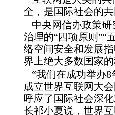
全，是国际社会的共
中央网信办政策研
治理的“四项原则”
络空间安全和发展指
界上绝大多数国家的
“我们在成功举办
成立世界互联网大会
呼应了国际社会深化
长祁小夏说，世界互