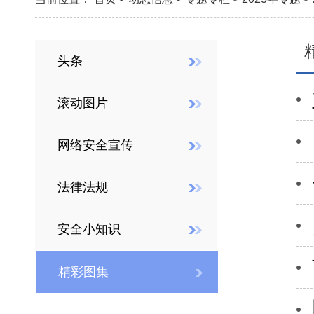
头条
滚动图片
网络安全宣传
法律法规
安全小知识
精彩图集