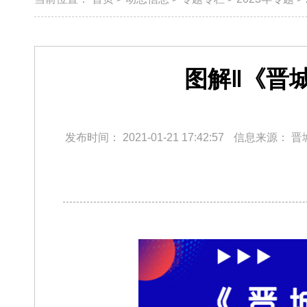
图解‖《晋
发布时间：
2021-01-21 17:42:57
信息来源：
晋