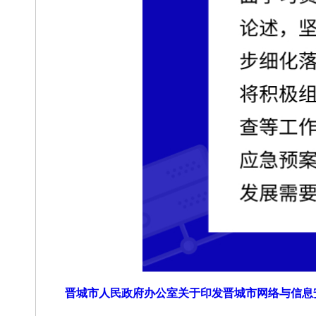
晋城市人民政府办公室关于印发晋城市网络与信息安