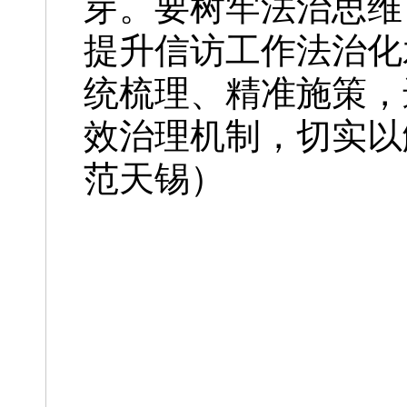
芽。要树牢法治思维
提升信访工作法治化
统梳理、精准施策，
效治理机制，切实以
范天锡）