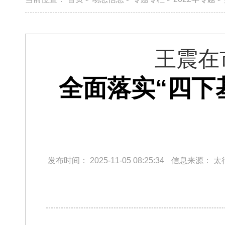
王震在
全面落实“四下
发布时间：
2025-11-05 08:25:34
信息来源：
太