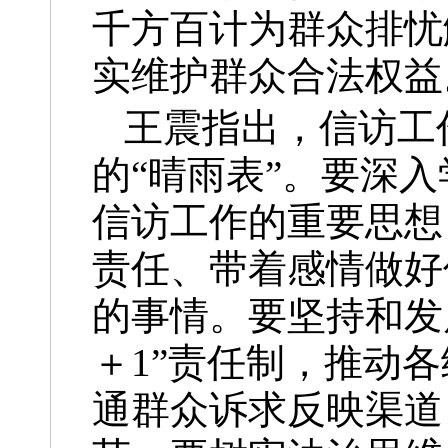
千方百计为群众排忧
实维护群众合法权益
王震指出，信访工
的“晴雨表”。要深
信访工作的重要思想
责任、带着感情做好
的事情。要坚持和发
＋1”责任制，推动
通群众诉求反映渠道