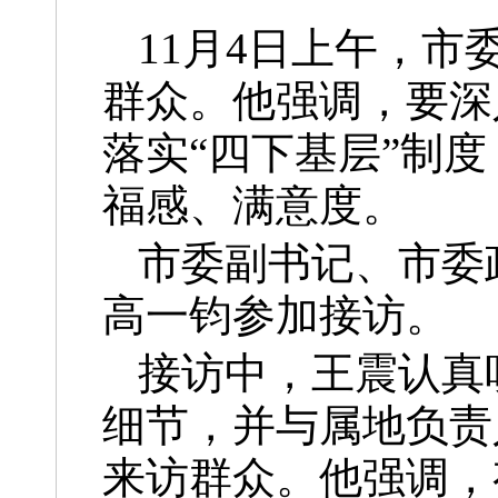
11月4日上午，
群众。他强调，要深
落实“四下基层”制
福感、满意度。
市委副书记、市委
高一钧参加接访。
接访中，王震认真
细节，并与属地负责
来访群众。他强调，