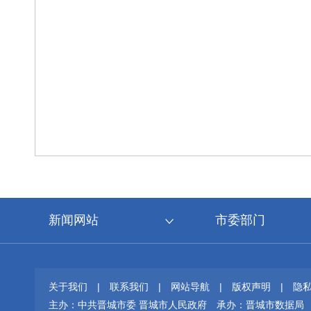
新闻网站
市委部门
关于我们
|
联系我们
|
网站导航
|
版权声明
|
隐
主办：中共晋城市委 晋城市人民政府
承办：晋城市数据局