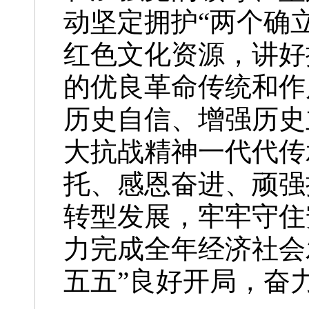
动坚定拥护“两个确
红色文化资源，讲好
的优良革命传统和作
历史自信、增强历史
大抗战精神一代代传
托、感恩奋进、顽强
转型发展，牢牢守住
力完成全年经济社会
五五”良好开局，奋