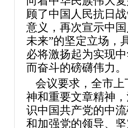
向着中华民族伟大复
顾了中国人民抗日战
意义，再次宣示中国
未来”的坚定立场，
必将激扬起为实现中
而奋斗的磅礴伟力。
会议要求，全市上
神和重要文章精神，
识中国共产党的中流
和加强党的领导、坚