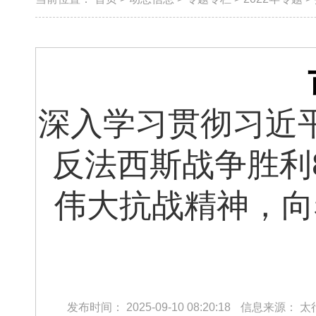
深入学习贯彻习近
反法西斯战争胜利
伟大抗战精神，向
发布时间：
2025-09-10 08:20:18
信息来源：
太