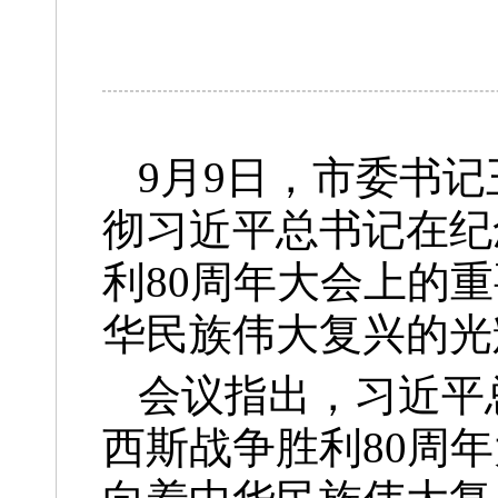
9月9日，市委书
彻习近平总书记在纪
利80周年大会上的
华民族伟大复兴的光
会议指出，习近平
西斯战争胜利80周