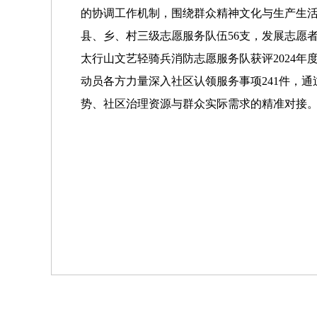
的协调工作机制，围绕群众精神文化与生产生活
县、乡、村三级志愿服务队伍56支，发展志愿者8
太行山文艺轻骑兵消防志愿服务队获评2024
动员各方力量深入社区认领服务事项241件，通过
势、社区治理资源与群众实际需求的精准对接