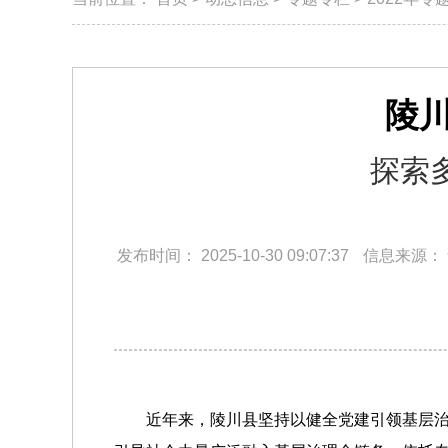
陵
探索
发布时间：
2025-10-30 09:07:37
信息来源：
近年来，陵川县坚持以健全党建引领基层治