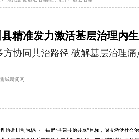
川县精准发力激活基层治理内生
多方协同共治路径 破解基层治理痛
晋城新闻网
理协调机制为核心，锚定“共建共治共享”目标，深度激活社会