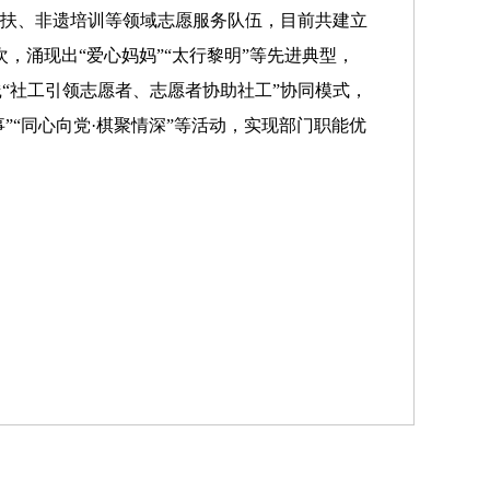
帮扶、非遗培训等领域志愿服务队伍，目前共建立
次，涌现出“爱心妈妈”“太行黎明”等先进典型，
“社工引领志愿者、志愿者协助社工”协同模式，
事”“同心向党·棋聚情深”等活动，实现部门职能优