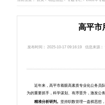
高平市
发布时间：
2025-10-17 09:16:19
信息来源：
近年来，高平市着眼高素质专业化公务员
为的重要抓手，科学谋划、有序晋升，激发公
精准分析研判。
坚持职数管理一盘棋思想，