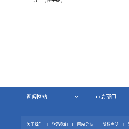
力。（任宇鹏）
新闻网站
市委部门
关于我们
|
联系我们
|
网站导航
|
版权声明
|