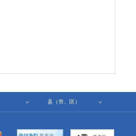
县（市、区）