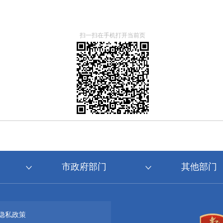
扫一扫在手机打开当前页
市政府部门
其他部门
隐私政策