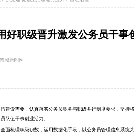
用好职级晋升激发公务员干事
晋城新闻网
队伍建设需要，认真落实公务员职务与职级并行制度要求，坚持
务员队伍干事创业活力。
全面梳理职级职数，运用数据化手段，以公务员管理信息系统为