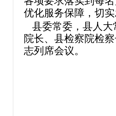
各项要求落实到每名
优化服务保障，切实
县委常委，县人大
院长、县检察院检察
志列席会议。