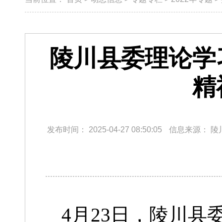
陵川县委理论学
精
发布时间：
2025-04-27 08:50:05
信息来源：
陵
4月23日，陵川