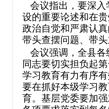
会议指出，要深入
设的重要论述和在贵
政治自觉和严肃认真
带头查摆问题、带头
会议强调，全县各
同志要切实担负起第
学习教育有力有序有
要在抓好本级学习教
育。基层党委要加强