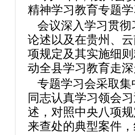
精神学习教育专题学
会议深入学习贯彻
论述以及在贵州、云
项规定及其实施细则
动全县学习教育走深
专题学习会采取集
同志认真学习领会习
述，对照中央八项规
来查处的典型案件，