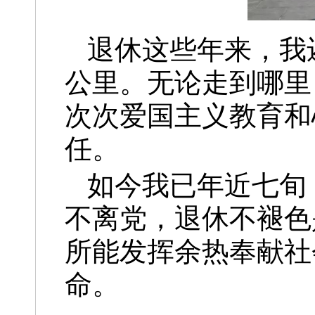
退休这些年来，我
公里。无论走到哪里
次次爱国主义教育和
任。
如今我已年近七旬
不离党，退休不褪色
所能发挥余热奉献社
命。