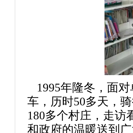
1995年隆冬，
车，历时50多天，骑
180多个村庄，走访
和政府的温暖送到广