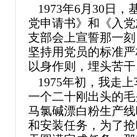
1973年6月30
党申请书》和《入党
支部会上宣誓那一刻
坚持用党员的标准严
以身作则，埋头苦干
1975年初，我
一个二十刚出头的毛
马氯碱漂白粉生产线
和安装任务，为了抢