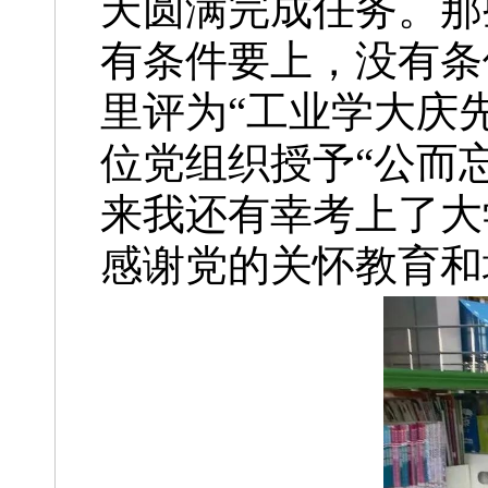
天圆满完成任务。那
有条件要上，没有条
里评为“工业学大庆先
位党组织授予“公而
来我还有幸考上了大
感谢党的关怀教育和