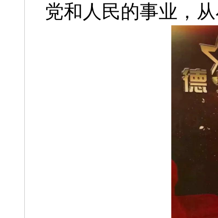
党和人民的事业，从