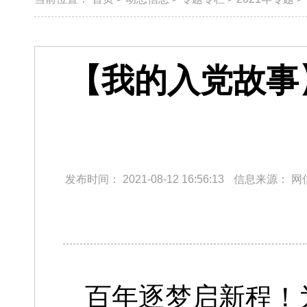
【我的入党故事
发布时间：
2021-08-12 16:56:13
信息来源：
网
百年逐梦启新程！