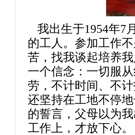
我出生于1954年
的工人。参加工作不
苦，找我谈起培养我
一个信念：一切服从
劳，不计时间、不计
还坚持在工地不停地
的誓言，父母以为我
工作上，才放下心。