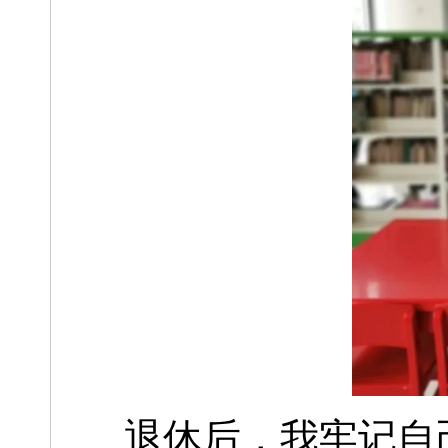
退休后，我牢记自