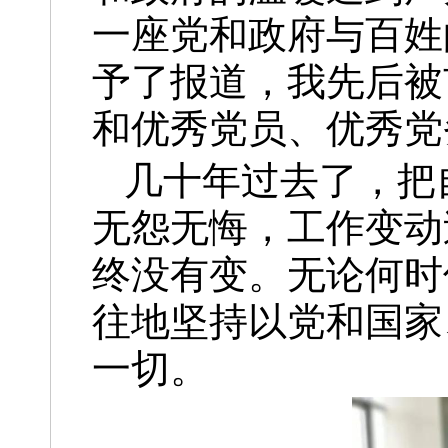
一座党和政府与百姓
予了报道，我先后被
和优秀党员、优秀党
几十年过去了，把
无怨无悔，工作变动
终没有变。无论何时
往地坚持以党和国家
一切。