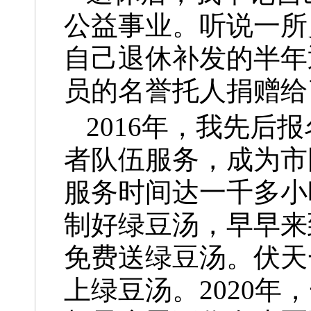
公益事业。听说一所
自己退休补发的半年
员的名誉托人捐赠给
2016年，我先
者队伍服务，成为市
服务时间达一千多小
制好绿豆汤，早早来
免费送绿豆汤。伏天
上绿豆汤。2020