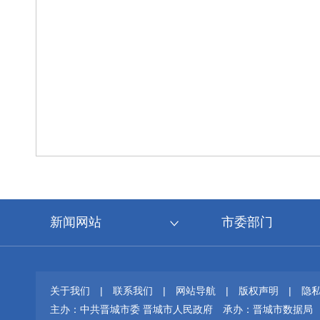
新闻网站
市委部门
关于我们
|
联系我们
|
网站导航
|
版权声明
|
隐
主办：中共晋城市委 晋城市人民政府
承办：晋城市数据局