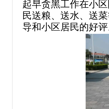
起早贪黑工作在小区
民送粮、送水、送菜
导和小区居民的好评