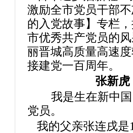
激励全市党员干部不
的入党故事】专栏，
市优秀共产党员的风
丽晋城高质量高速度
接建党一百周年。
张新虎
我是生在新中国，
党员。
我的父亲张连戌是1