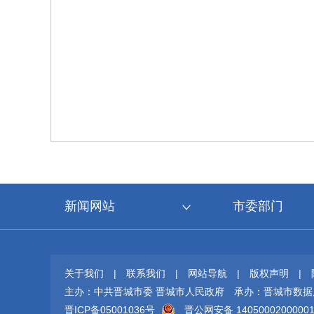
新闻网站
市委部门
关于我们
|
联系我们
|
网站导航
|
版权声明
|
主办：中共晋城市委 晋城市人民政府
承办：晋城市数据
晋ICP备05001036号
晋公网安备 1405000200000