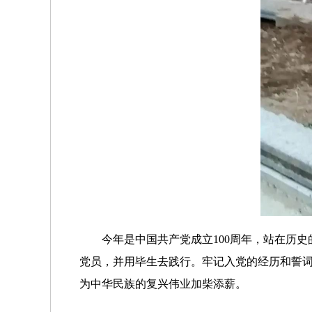
今年是中国共产党成立100周年，站在历
党员，并用毕生去践行。牢记入党的经历和誓
为中华民族的复兴伟业加柴添薪。