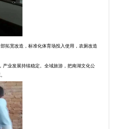
全部拓宽改造，标准化体育场投入使用，农厕改造
荼，产业发展持续稳定。全域旅游，把南湖文化公
源。