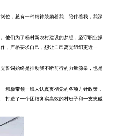
作岗位，总有一种精神鼓励着我、陪伴着我，我深
们。他们为了杨村新农村建设的梦想，坚守职业操
工作，严格要求自己，想让自己离党组织更近一
入党誓词始终是推动我不断前行的力量源泉，也是
夫，积极带领一班人认真贯彻党的各项方针政策，
设，打造了一个团结务实高效的村班子和一支忠诚