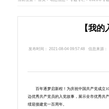
【我的
发布时间：
2021-08-04 09:57:48
信息来源：
百年逐梦启新程！为庆祝中国共产党成立1
边优秀共产党员的入党故事，展示全市优秀共
绩迎接建党一百周年。