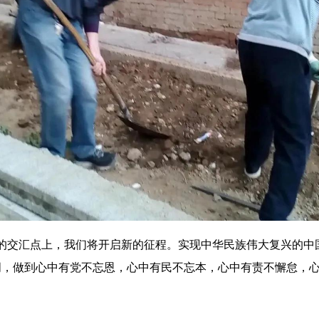
史的交汇点上，我们将开启新的征程。实现中华民族伟大复兴的
词，做到心中有党不忘恩，心中有民不忘本，心中有责不懈怠，