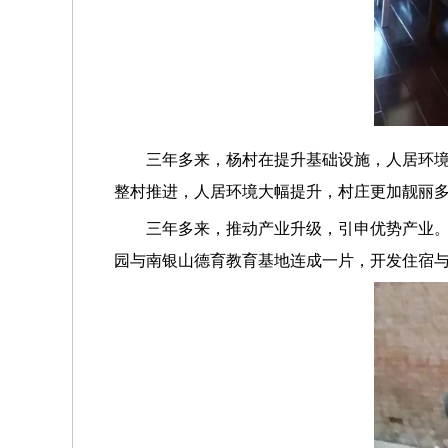
三年多来，杨村在提升基础设施，人居环
整村推进，人居环境大幅提升，村庄更加靓丽
三年多来，推动产业升级，引申优势产业。
园与南银山德育教育基地连成一片，开发住宿