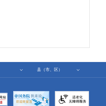
县（市、区）