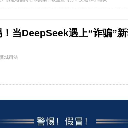
！当DeepSeek遇上“诈骗”
晋城司法