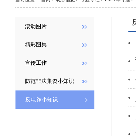
滚动图片
精彩图集
宣传工作
防范非法集资小知识
反电诈小知识