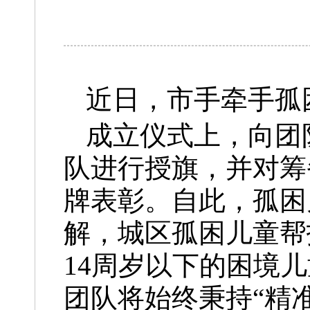
近日，市手牵手孤
成立仪式上，向团
队进行授旗，并对筹
牌表彰。自此，孤困
解，城区孤困儿童帮
14周岁以下的困境
团队将始终秉持“精