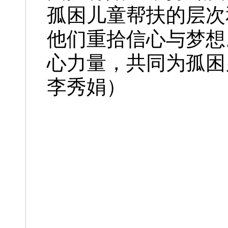
孤困儿童帮扶的层次
他们重拾信心与梦想
心力量，共同为孤困
李秀娟）