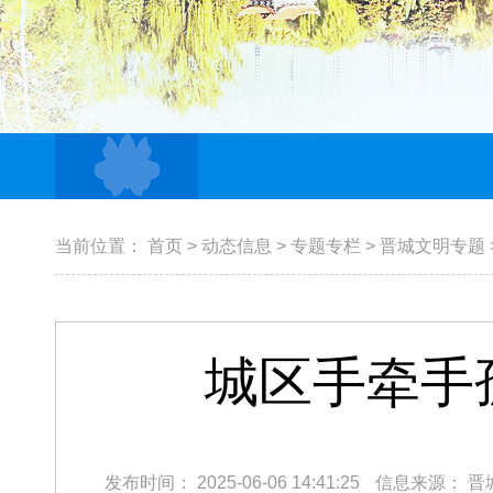
当前位置：
首页
>
动态信息
>
专题专栏
>
晋城文明专题
城区手牵手
发布时间：
2025-06-06 14:41:25
信息来源：
晋