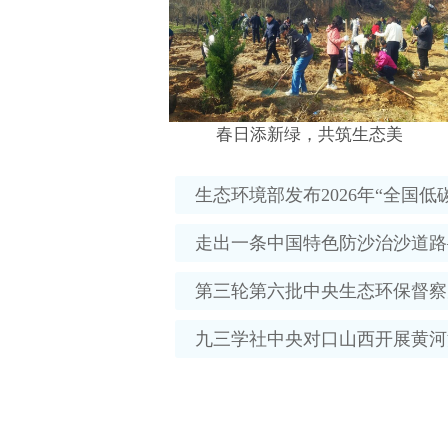
春日添新绿，共筑生态美
生态环境部发布2026年“全国低
走出一条中国特色防沙治沙道路—
第三轮第六批中央生态环保督察
九三学社中央对口山西开展黄河流