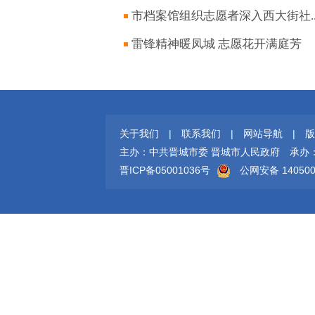
市档案馆组织志愿者深入西大街社..
雷锋精神暖凤城 志愿花开满庭芳