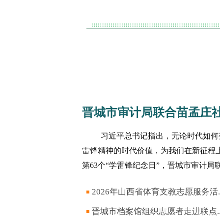
晋城市审计局联合苗孟庄社区
习近平总书记指出，无论时代如何
雷锋精神的时代价值，为我们在新征程
第63个“学雷锋纪念日”，晋城市审计局联
2026年山西省体育支教志愿服务活..
晋城市档案馆组织志愿者走进联点..