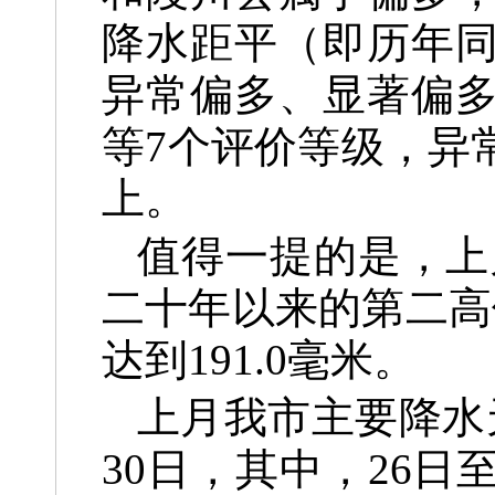
降水距平（即历年
异常偏多、显著偏
等7个评价等级，异
上。
值得一提的是，上
二十年以来的第二高
达到191.0毫米。
上月我市主要降水天
30日，其中，26