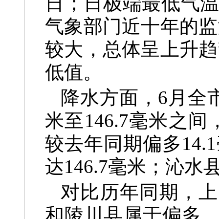
日；日极端最低气温
气象部门近十年的监
较大，总体呈上升趋
低值。
降水方面，6月全
米至146.7毫米之间
较去年同期偏多14.
达146.7毫米；沁水
对比历年同期，上
和陵川县属于偏多