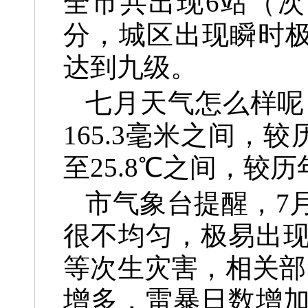
全市共出现6站（次
分，城区出现瞬时极
达到九级。
七月天气怎么样呢
165.3毫米之间，
至25.8℃之间，较
市气象台提醒，7
很不均匀，极易出
等次生灾害，相关部
增多，雷暴日数增