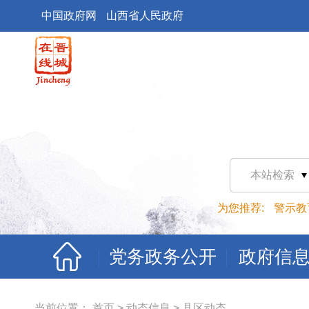
中国政府网
山西省人民政府
本站检索
为您推荐:
警示教
党务政务公开
政府信
当前位置：
首页
>
动态信息
>
县区动态