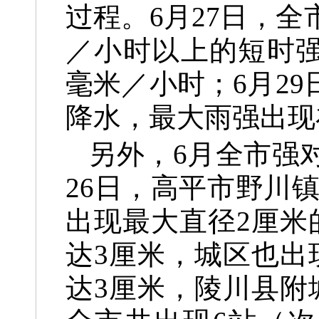
过程。6月27日，全
／小时以上的短时强
毫米／小时；6月2
降水，最大雨强出现
另外，6月全市强
26日，高平市野川
出现最大直径2厘米
达3厘米，城区也出
达3厘米，陵川县附