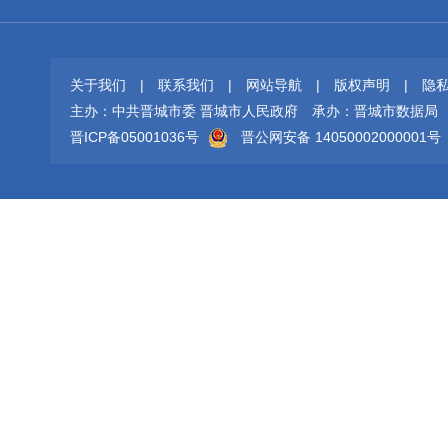
关于我们
|
联系我们
|
网站导航
|
版权声明
|
隐
主办：中共晋城市委 晋城市人民政府
承办：晋城市数据局
晋ICP备05001036号
晋公网安备 14050002000001号