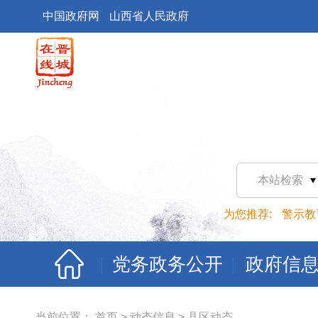
中国政府网
山西省人民政府
本站检索
为您推荐:
警示教
党务政务公开
政府信
当前位置：
首页
>
动态信息
>
县区动态