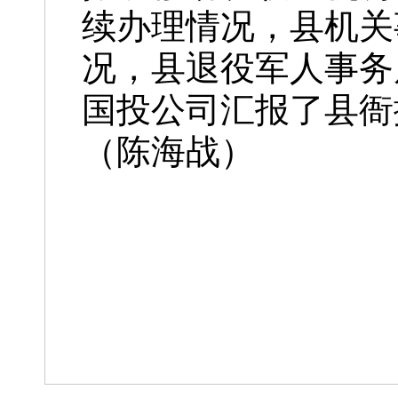
续办理情况，县机关
况，县退役军人事务
国投公司汇报了县衙
（陈海战）