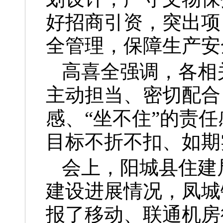
好招商引资，突出项
全管理，保障生产安
高喜全强调，各相
主动担当、密切配合
感、“坐不住”的责
目标不折不扣、如期
会上，阳城县住建
建设进展情况，凤城
报了移动、联通机房