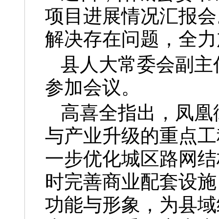
项目进展情况汇报会
解决存在问题，全力
县人大常委会副主
参加会议。
高喜全指出，凤凰
与产业升级的重点工
一步优化城区路网结
时完善商业配套设施
功能与形象，为县域