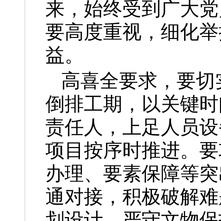
来，始终受到广大党
要高度重视，细化举
益。
高喜全要求，要切
倒排工期，以关键时
责任人，上足人员设
项目按序时推进。要
办理、要素保障等突
通对接，积极破解难
划设计，严守文物保