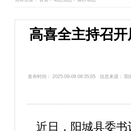
高喜全主持召开
发布时间：
2025-09-08 08:35:05
信息来源：
阳
近日，阳城县委书