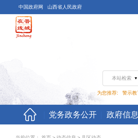
中国政府网
山西省人民政府
本站检索
为您推荐:
警示教
党务政务公开
政府信
当前位置：
首页
>
动态信息
>
县区动态