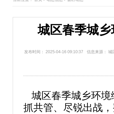
城区春季城乡
发布时间：
2025-04-16 09:10:37
信息来源：
城
城区春季城乡环境
抓共管、尽锐出战，