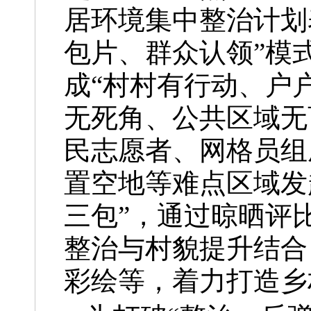
居环境集中整治计划表
包片、群众认领”模
成“村村有行动、户
无死角、公共区域无
民志愿者、网格员组
置空地等难点区域发
三包”，通过晾晒评
整治与村貌提升结合
彩绘等，着力打造