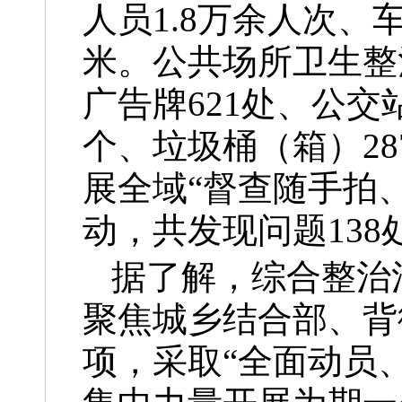
人员1.8万余人次、
米。公共场所卫生整
广告牌621处、公交站
个、垃圾桶（箱）28
展全域“督查随手拍
动，共发现问题13
据了解，综合整治活
聚焦城乡结合部、背
项，采取“全面动员