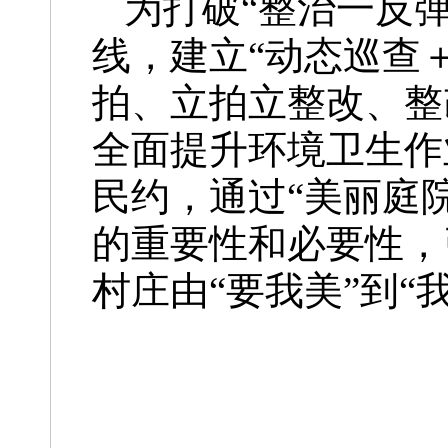
为打破“整治一反
线，建立“动态巡查
拍、立拍立整改、整
全面提升环境卫生作
民约，通过“美丽庭
的重要性和必要性，
村庄由“要我美”到“