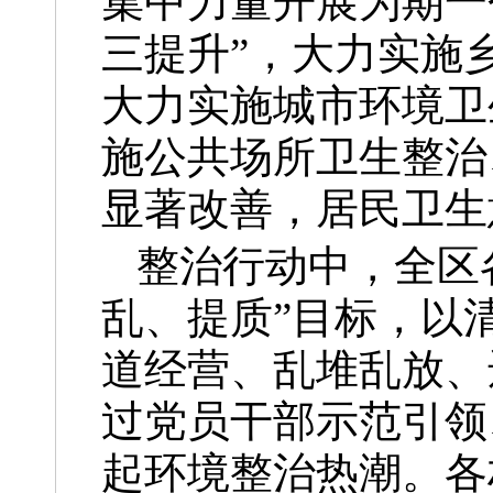
集中力量开展为期一
三提升”，大力实施
大力实施城市环境卫
施公共场所卫生整治
显著改善，居民卫
整治行动中，全区
乱、提质”目标，以
道经营、乱堆乱放、
过党员干部示范引领
起环境整治热潮。各