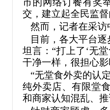
市的网络订餐有奖举
交，建立起全民监督
然而，记者在采访
目前，各大平台逐
坦言：“打上了‘无
干净一样，很担心影
“无堂食外卖的认
纯外卖店、有限堂
和商家认知混乱、推