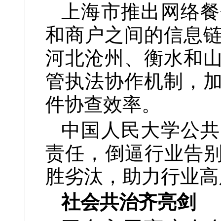
上海市推出网络餐
和商户之间的信息
河北沧州、衡水和
管执法协作机制，
件协查效率。
中国人民大学公共
责任，倒逼行业告别
胜劣汰，助力行业高
社会共治齐亮剑