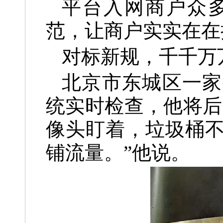
平台入网商户众
范，让商户实实在在
对标新规，千千万
北京市东城区一家
统实时检查，他将后
像头盯着，垃圾桶不
铺流量。”他说。