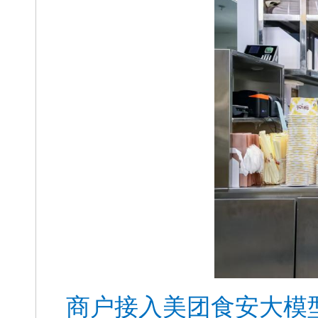
商户接入美团食安大模