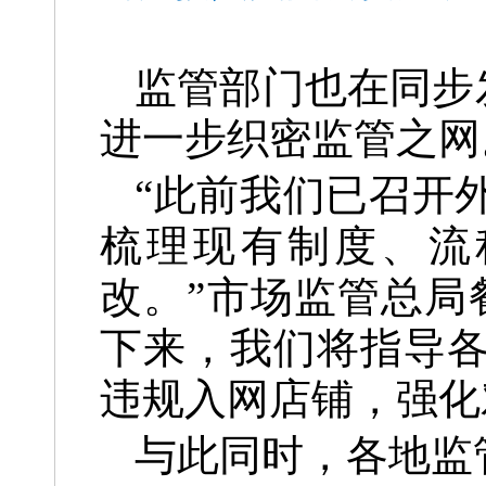
监管部门也在同步
进一步织密监管之网
“此前我们已召开
梳理现有制度、流
改。”市场监管总局
下来，我们将指导
违规入网店铺，强化
与此同时，各地监