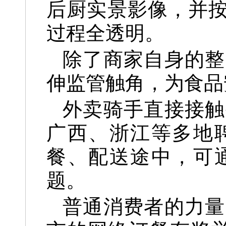
后厨实景影像，并按
过程全透明。
除了商家自身的整
伸监管触角，为食品
外卖骑手直接接触
广西、浙江等多地
餐、配送途中，可
题。
普通消费者的力量