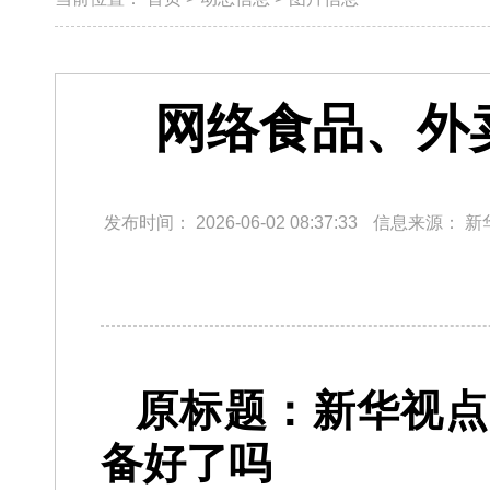
网络食品、外
发布时间：
2026-06-02 08:37:33
信息来源：
新
原标题：新华视点
备好了吗