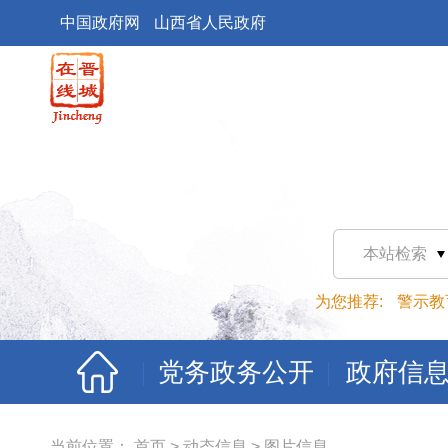
中国政府网
山西省人民政府
本站检索
为您推荐:
警示教
党务政务公开
政府信
当前位置：
首页
>
动态信息
>
图片信息