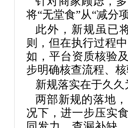
针对商家顾虑，多
将“无堂食”从“减分
此外，新规虽已
则，但在执行过程中
如，平台资质核验
步明确核查流程、核
新规落实在于久久
两部新规的落地，
况下，进一步压实
同发力、查漏补缺