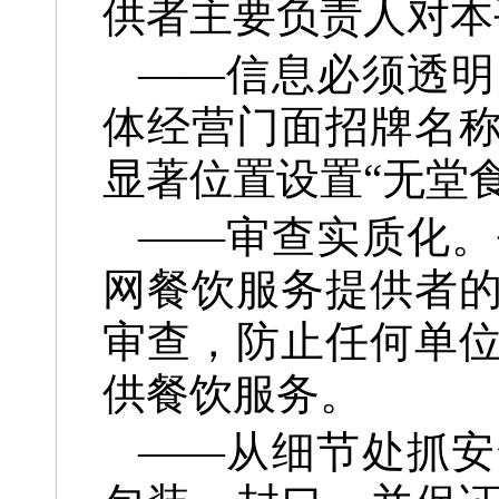
供者主要负责人对本
——信息必须透明
体经营门面招牌名
显著位置设置“无堂
——审查实质化。
网餐饮服务提供者
审查，防止任何单
供餐饮服务。
——从细节处抓安