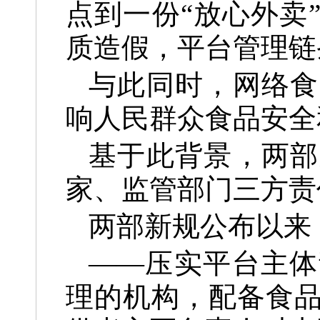
点到一份“放心外卖
质造假，平台管理链
与此同时，网络食
响人民群众食品安全
基于此背景，两部
家、监管部门三方责
两部新规公布以来
——压实平台主体
理的机构，配备食