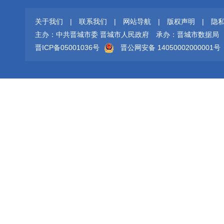
关于我们
|
联系我们
|
网站导航
|
版权声明
|
隐
主办：中共晋城市委 晋城市人民政府
承办：晋城市数据局
晋ICP备05001036号
晋公网安备 14050002000001号