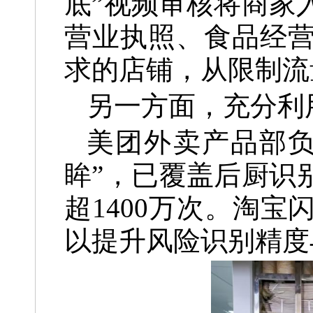
底”视频审核将商家
营业执照、食品经
求的店铺，从限制流
另一方面，充分利
美团外卖产品部负
眸”，已覆盖后厨识
超1400万次。淘
以提升风险识别精度