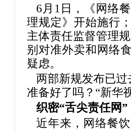
6月1日，《网络
理规定》开始施行
主体责任监督管理规
别对准外卖和网络
疑虑。
两部新规发布已过
准备好了吗？“新华
织密“舌尖责任网”
近年来，网络餐饮