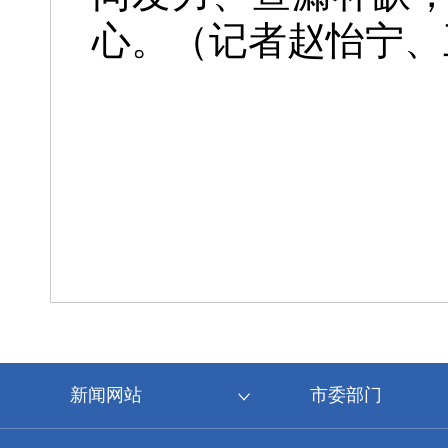
心。（记者赵怡宁、
新闻网站
市委部门