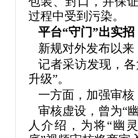
包装、封口，并保
过程中受到污染。
平台“守门”出实招
新规对外发布以来
记者采访发现，各
升级”。
一方面，加强审核
审核虚设，曾为“
人介绍，为将“幽