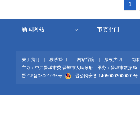
1
新闻网站
市委部门
关于我们
|
联系我们
|
网站导航
|
版权声明
|
隐
主办：中共晋城市委 晋城市人民政府
承办：晋城市数据局
晋ICP备05001036号
晋公网安备 14050002000001号