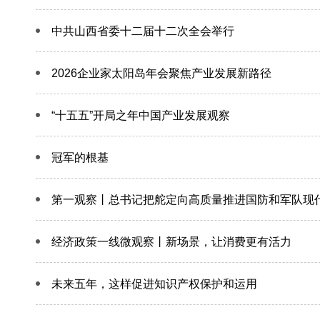
中共山西省委十二届十二次全会举行
2026企业家太阳岛年会聚焦产业发展新路径
“十五五”开局之年中国产业发展观察
冠军的根基
第一观察丨总书记把舵定向高质量推进国防和军队现
经济政策一线微观察丨新场景，让消费更有活力
未来五年，这样促进知识产权保护和运用