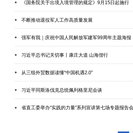
《国务院关于出境入境管理的规定》9月15日起施行
不断推动退役军人工作高质量发展
强军有我｜庆祝中国人民解放军建军99周年主题海报
习近平总书记关切事丨康庄大道 山海偕行
从三组外贸数据读懂“中国机遇2.0”
习近平同斯洛伐克总统佩列格里尼会谈
省直工委举办“实践的力量”系列宣讲第七场专题报告