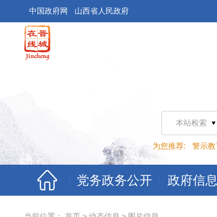
中国政府网
山西省人民政府
本站检索
为您推荐:
警示教
党务政务公开
政府信
当前位置：
首页
>
动态信息
>
图片信息