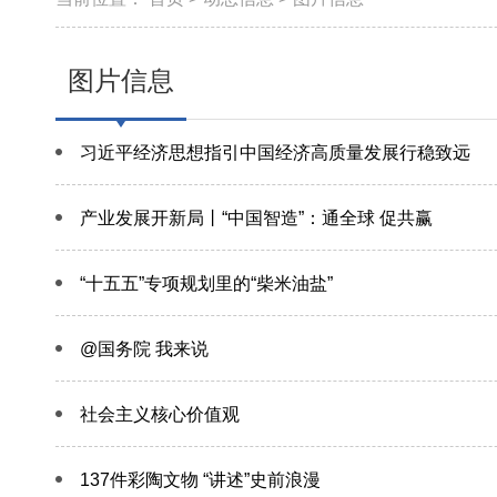
图片信息
习近平经济思想指引中国经济高质量发展行稳致远
产业发展开新局丨“中国智造”：通全球 促共赢
“十五五”专项规划里的“柴米油盐”
@国务院 我来说
社会主义核心价值观
137件彩陶文物 “讲述”史前浪漫