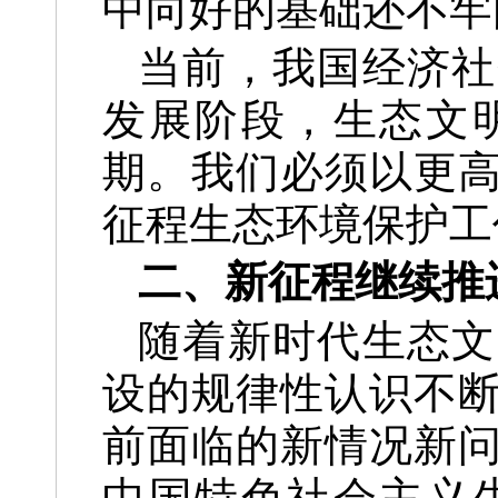
中向好的基础还不牢
当前，我国经济社
发展阶段，生态文
期。我们必须以更
征程生态环境保护工
二、新征程继续推
随着新时代生态文
设的规律性认识不断
前面临的新情况新
中国特色社会主义