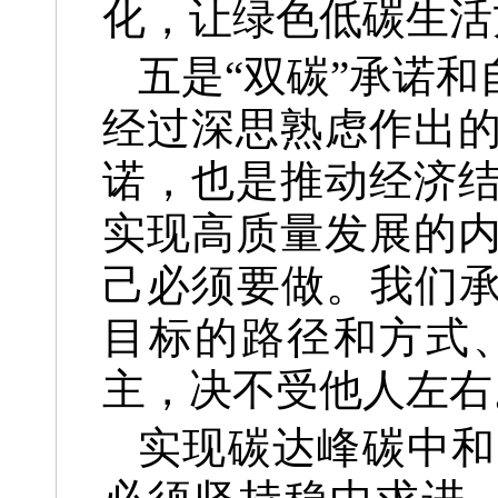
化，让绿色低碳生活
五是“双碳”承诺
经过深思熟虑作出
诺，也是推动经济
实现高质量发展的
己必须要做。我们承
目标的路径和方式
主，决不受他人左右
实现碳达峰碳中和