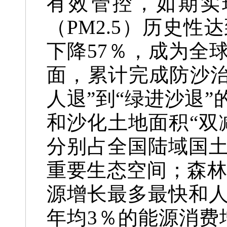
有效管控，如期实
（PM2.5）历史
下降57％，成为全
面，累计完成防沙治
人退”到“绿进沙退
和沙化土地面积“双
分别占全国陆域国土
重要生态空间；森林
源增长最多最快和
年均3％的能源消费