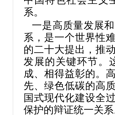
系。
一是高质量发展和
系，是一个世界性
的二十大提出，推
发展的关键环节。
成、相得益彰的。
先、绿色低碳的高
国式现代化建设全
保护的辩证统一关系