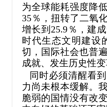
为全球能耗强度降
35％，扭转了二氧
增长到25.9％，
时代生态文明建设
切，国际社会也普
成就、发生历史性变
同时必须清醒看到
力尚未根本缓解。
脆弱的国情没有改