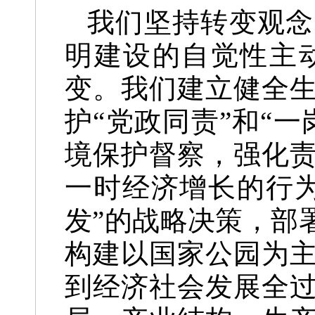
我们坚持转变观念
明建设的自觉性主
变。我们建立健全
护“党政同责”和“
境保护督察，强化
一时经济增长的行
发”的战略决策，部
构建以国家公园为
到经济社会发展全