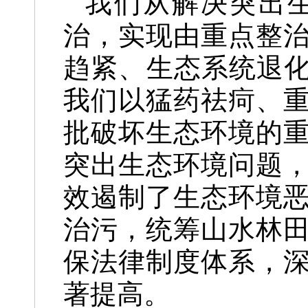
我们从解决突出
治，实现由重点整
趋紧、生态系统退化
我们以猛药祛疴、
批破坏生态环境的
突出生态环境问题
效遏制了生态环境
治污，统筹山水林
保法律制度体系，
著提高。