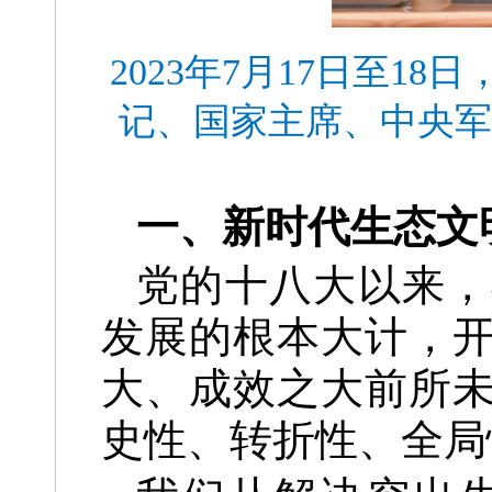
2023年7月17日至
记、国家主席、中央军
一、新时代生态文
党的十八大以来，
发展的根本大计，
大、成效之大前所
史性、转折性、全局