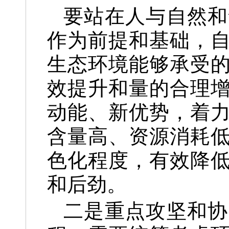
要站在人与自然和
作为前提和基础，
生态环境能够承受
效提升和量的合理
动能、新优势，着
含量高、资源消耗
色化程度，有效降
和后劲。
二是重点攻坚和协