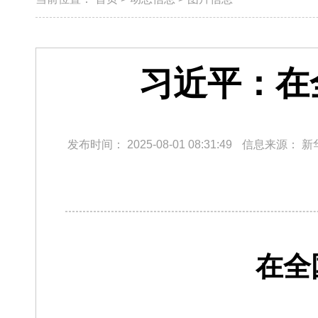
习近平：在
发布时间：
2025-08-01 08:31:49
信息来源：
新
在全