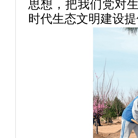
思想，把我们党对
时代生态文明建设提