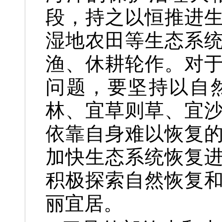
段，持之以恒推进
湿地农田等生态系
渔、休耕轮作。对
问题，要坚持以自
林、宜草则草、宜
依靠自身难以恢复
加快生态系统恢复
积极探索自然恢复
丽宜居。