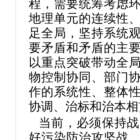
程，需要统筹考虑
地理单元的连续性
足全局，坚持系统
要矛盾和矛盾的主
以重点突破带动全
物控制协同、部门
作的系统性、整体
协调、治标和治本相
当前，必须保持战
好污染防治攻坚战