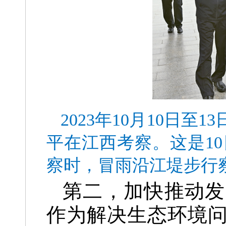
2023年10月10日
平在江西考察。这是1
察时，冒雨沿江堤步行
第二，加快推动发
作为解决生态环境