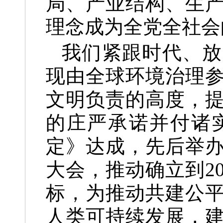
局、产业结构、生
理念成为全党全社会
我们紧跟时代、放
现由全球环境治理
文明负责的高度，
的庄严承诺并付诸
定》达成，先后举
大会，推动确立到2
标，为推动共建公
人类可持续发展，