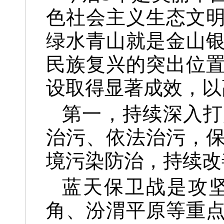
色社会主义生态文
绿水青山就是金山
民族复兴的突出位
设取得显著成效，以
第一，持续深入打
治污、依法治污，
境污染防治，持续改
蓝天保卫战是攻
角、汾渭平原等重