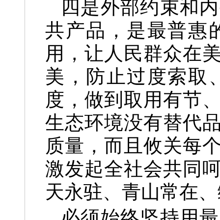
四是外部约束和内
共产品，是最普惠
用，让人民群众在
美，防止过度索取
度，做到取用有节
生态环境没有替代
质量，而且攸关每
激发起全社会共同
天永驻、青山常在、
必须始终坚持用最