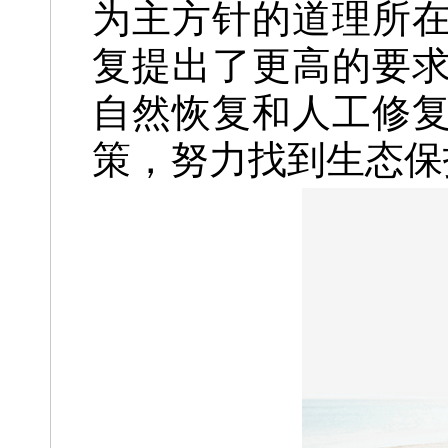
为主方针的道理所
复提出了更高的要
自然恢复和人工修
策，努力找到生态保