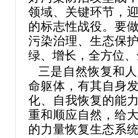
领域、关键环节，
的标志性战役。要
污染治理、生态保
绿、增长，全方位、
三是自然恢复和人
命躯体，有其自身
化、自我恢复的能
重和顺应自然，给
的力量恢复生态系