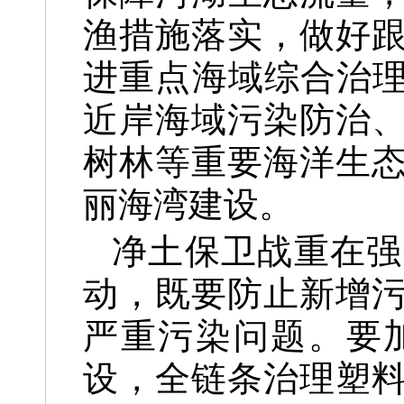
渔措施落实，做好
进重点海域综合治理
近岸海域污染防治
树林等重要海洋生
丽海湾建设。
净土保卫战重在强
动，既要防止新增
严重污染问题。要
设，全链条治理塑