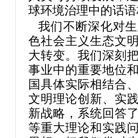
球环境治理中的话语
我们不断深化对生
色社会主义生态文
大转变。我们深刻
事业中的重要地位
国具体实际相结合
文明理论创新、实
新战略，系统回答
等重大理论和实践