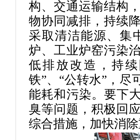
构、交通运输结构
物协同减排，持续
采取清洁能源、集
炉、工业炉窑污染
低排放改造，持续
铁”、“公转水”，
能耗和污染。要下大
臭等问题，积极回
综合措施，加快消除