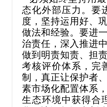
态化外部压力。要
度，坚持运用好、
做法和经验。要进
治责任，深入推进
做到明责知责、担
考核评价体系，完
制，真正让保护者
素市场化配置体系
生态环境中获得合