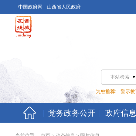
中国政府网
山西省人民政府
本站检索
为您推荐:
警示教
党务政务公开
政府信
当前位置：
首页
>
动态信息
>
图片信息