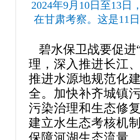
2024年9月10日至
在甘肃考察。这是11
碧水保卫战要促进
理，深入推进长江
推进水源地规范化
全。加快补齐城镇
污染治理和生态修
建立水生态考核机
保障河湖生态流量