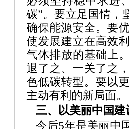
必须坚持稳中求进、
碳”。要立足国情，
确保能源安全。要
使发展建立在高效
气体排放的基础上。
退了之、一关了之
色低碳转型。要以
主动有利的新局面。
三、以美丽中国建
今后5年是美丽中