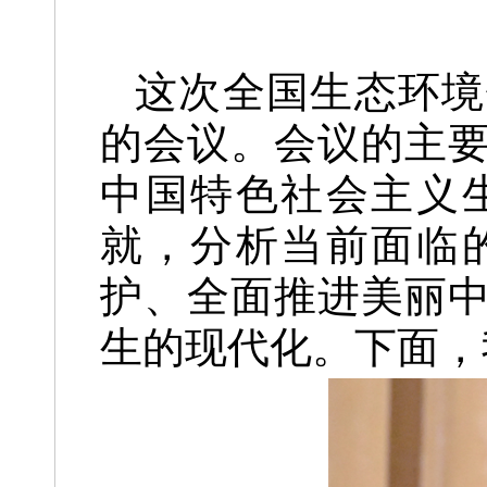
这次全国生态环境
的会议。会议的主
中国特色社会主义
就，分析当前面临
护、全面推进美丽
生的现代化。下面，