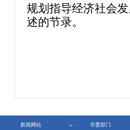
规划指导经济社会发
述的节录。
新闻网站
市委部门