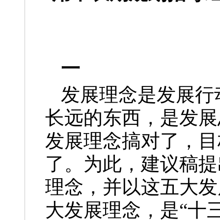
一
发展理念是发展行
长远的东西，是发展
发展理念搞对了，目
了。为此，建议稿提
理念，并以这五大发
大发展理念，是“十