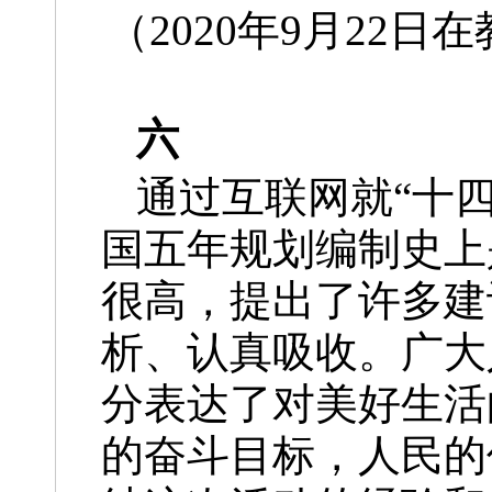
（2020年9月22
六
通过互联网就“十
国五年规划编制史上
很高，提出了许多建
析、认真吸收。广大
分表达了对美好生活
的奋斗目标，人民的