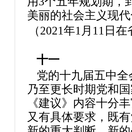
用3个五年规划期，
美丽的社会主义现代
（2021年1月11
十一
党的十九届五中全
乃至更长时期党和国
《建议》内容十分丰
又有具体要求，既有
新的重大判断、新的