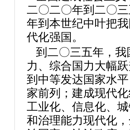
二〇二〇年到二〇三
年到本世纪中叶把我
代化强国。
到二〇三五年，我
力、综合国力大幅跃
到中等发达国家水平
家前列；建成现代化
工业化、信息化、城
和治理能力现代化，