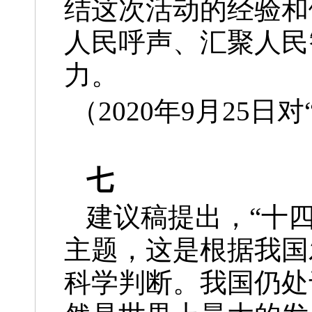
结这次活动的经验和
人民呼声、汇聚人民
力。
（2020年9月25
七
建议稿提出，“十
主题，这是根据我国
科学判断。我国仍处