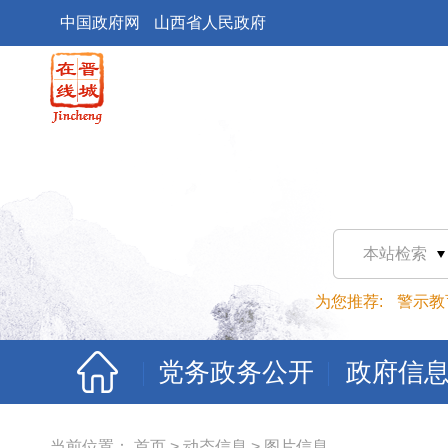
中国政府网
山西省人民政府
本站检索
为您推荐:
警示教
党务政务公开
政府信
当前位置：
首页
>
动态信息
>
图片信息