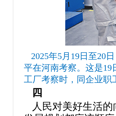
2025年5月19日至
平在河南考察。这是1
工厂考察时，同企业职
四
人民对美好生活的