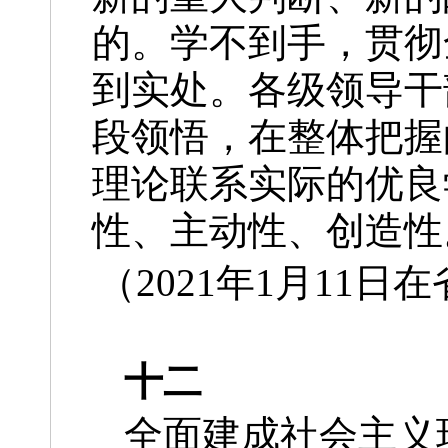
的。学不到手，贯彻
到实处。各级领导干
段领悟，在整体把握
理论联系实际的优良
性、主动性、创造性
（2021年1月11
十二
全面建成社会主义