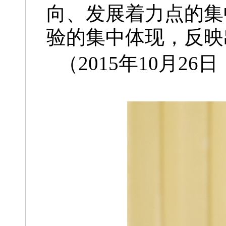
向、发展着力点的集
验的集中体现，反映
（2015年10月