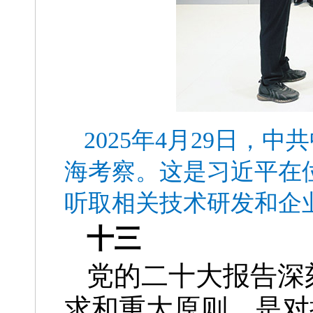
2025年4月29日
海考察。这是习近平在
听取相关技术研发和企
十三
党的二十大报告深
求和重大原则，是对