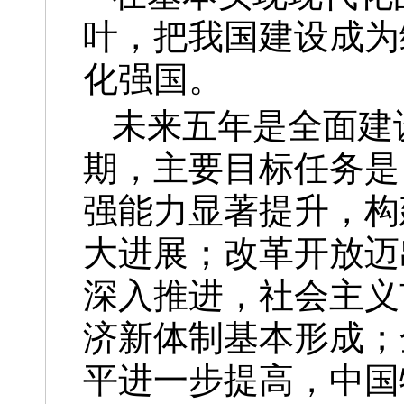
叶，把我国建设成为
化强国。
未来五年是全面建
期，主要目标任务是
强能力显著提升，构
大进展；改革开放迈
深入推进，社会主义
济新体制基本形成；
平进一步提高，中国