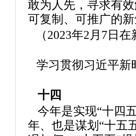
敢为人先，寻求有效
可复制、可推广的新
（2023年2月7
学习贯彻习近平新
十四
今年是实现“十四
年、也是谋划“十五