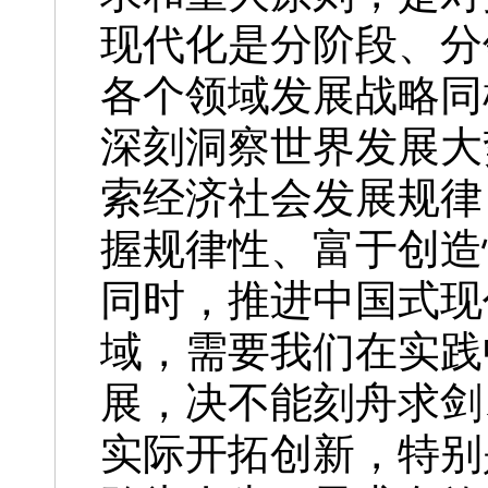
现代化是分阶段、分
各个领域发展战略同
深刻洞察世界发展大
索经济社会发展规律
握规律性、富于创造
同时，推进中国式现
域，需要我们在实践
展，决不能刻舟求剑
实际开拓创新，特别