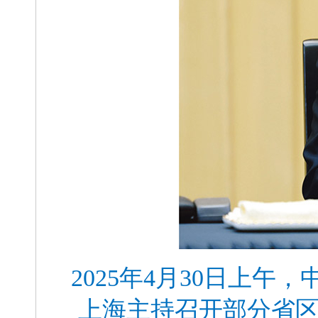
2025年4月30日上
上海主持召开部分省区