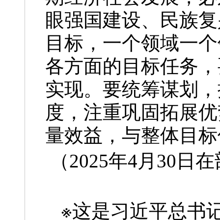
眼强国建设、民族复
目标，一个领域一个
各方面的目标任务，
实现。要统筹谋划，
度，注重巩固拓展优
量效益，与整体目标
（2025年4月30
※
这是习近平总书记2