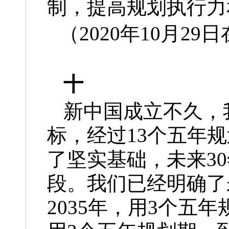
制，提高规划执行力
（2020年10月
十
新中国成立不久，
标，经过13个五年
了坚实基础，未来3
段。我们已经明确了
2035年，用3个