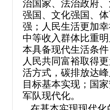
治国家、法治政府、
强国、文化强国、体
强；人民生活更加幸
中等收入群体比重明
本具备现代生活条件
人民共同富裕取得更
活方式，碳排放达峰
目标基本实现；国家
军队现代化。
在基本实现现代化