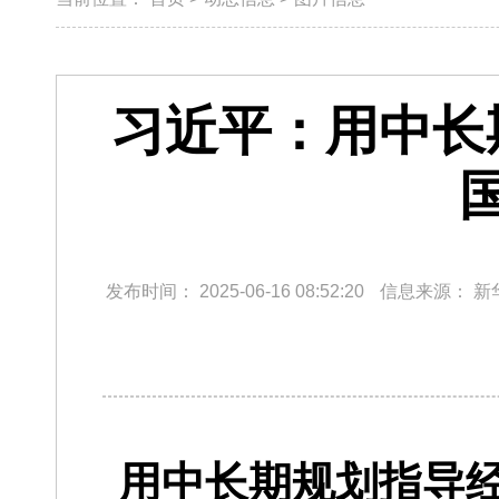
习近平：用中长
发布时间：
2025-06-16 08:52:20
信息来源：
新
用中长期规划指导