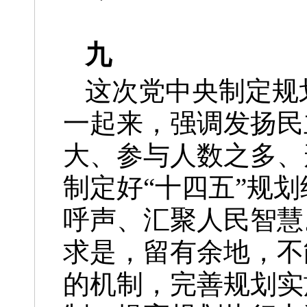
九
这次党中央制定规
一起来，强调发扬民
大、参与人数之多、
制定好“十四五”规
呼声、汇聚人民智慧
求是，留有余地，不
的机制，完善规划实