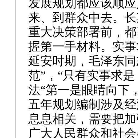
发展规划都应该顺应
来、到群众中去。长
重大决策部署前，都
握第一手材料。实事
延安时期，毛泽东同
范”，“只有实事求
法“第一是眼睛向下
五年规划编制涉及经
息息相关，需要把加
广大人民群众和社会