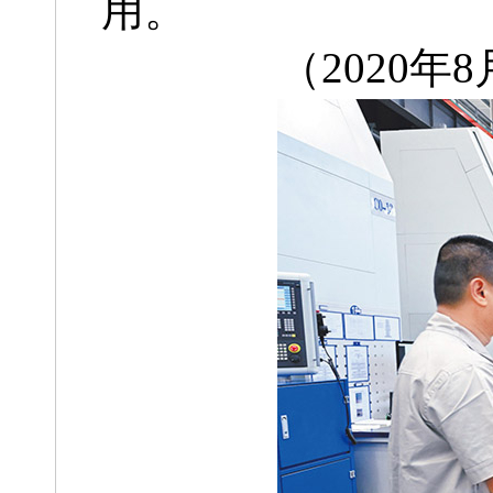
用。
（2020