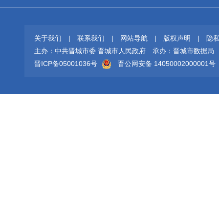
关于我们
|
联系我们
|
网站导航
|
版权声明
|
隐
主办：中共晋城市委 晋城市人民政府
承办：晋城市数据局
晋ICP备05001036号
晋公网安备 14050002000001号