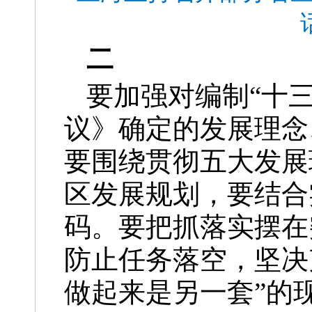
二
要加强对编制“十
议》确定的发展理念
要围绕贯彻五大发展
区发展规划，要结合
码。要把抓落实摆在
防止任务落空，坚决
做起来是另一套”的