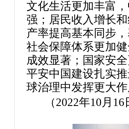
文化生活更加丰富，
强；居民收入增长和
产率提高基本同步，
社会保障体系更加健
成效显著；国家安全
平安中国建设扎实推
球治理中发挥更大作
（2022年10