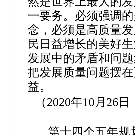
然是世界上最大的发
一要务。必须强调的
念，必须是高质量发
民日益增长的美好生
发展中的矛盾和问题
把发展质量问题摆在
益。
（2020年10月
第十四个五年规