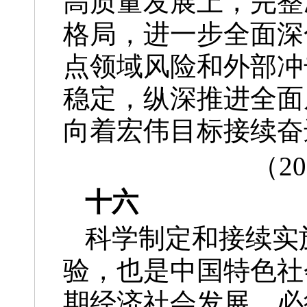
高质量发展上，完整
格局，进一步全面深
点领域风险和外部冲
稳定，纵深推进全面
向着宏伟目标接续奋
（2
十六
科学制定和接续实
验，也是中国特色社
期经济社会发展，必