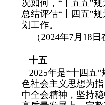
况如何，“十五五”
总结评估“十四五”
划工作。
（2024年7月
十五
2025年是“十四
色社会主义思想为指
中全会精神，坚持稳