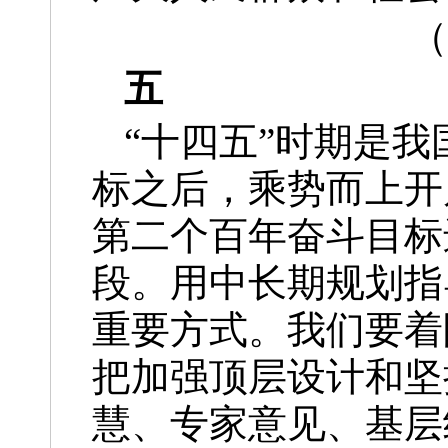
（
五
“十四五”时期是
标之后，乘势而上开
第二个百年奋斗目标
段。用中长期规划指
重要方式。我们要着
把加强顶层设计和坚
慧、专家意见、基层