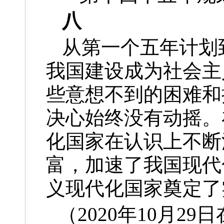
八
从第一个五年计划
我国建设成为社会主
些意想不到的困难和
决心始终没有动摇。
化国家在认识上不断
富，加速了我国现代
义现代化国家奠定了
（2020年10月