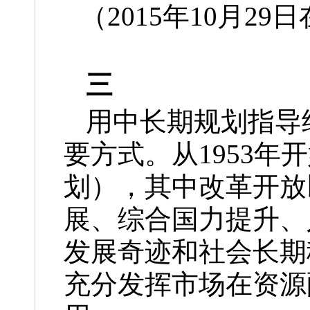
（2015年10月
三
用中长期规划指导
要方式。从1953年
划），其中改革开放
展、综合国力提升、
发展奇迹和社会长期
充分发挥市场在资源