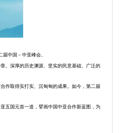
第二届中国－中亚峰会。
华章。深厚的历史渊源、坚实的民意基础、广泛的
家合作取得实打实、沉甸甸的成果。如今，第二届
中亚五国元首一道，擘画中国中亚合作新蓝图，为