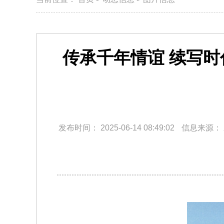
传承千年情谊 续写
发布时间：
2025-06-14 08:49:02
信息来源：