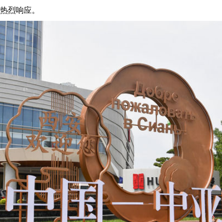
和热烈响应。