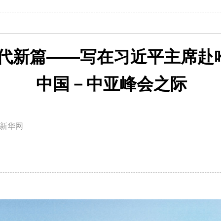
时代新篇——写在习近平主席赴
中国－中亚峰会之际
新华网