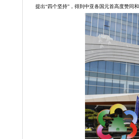
提出“四个坚持”，得到中亚各国元首高度赞同