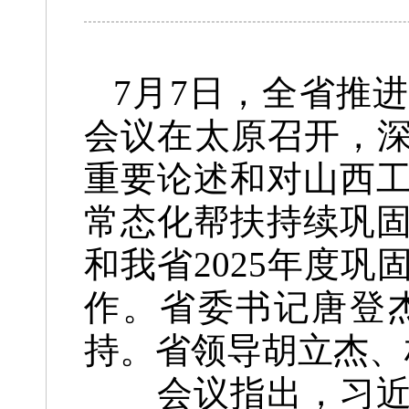
7月7日，全省推
会议在太原召开，深
重要论述和对山西
常态化帮扶持续巩
和我省2025年度
作。省委书记唐登
持。省领导胡立杰、
会议指出，习近平