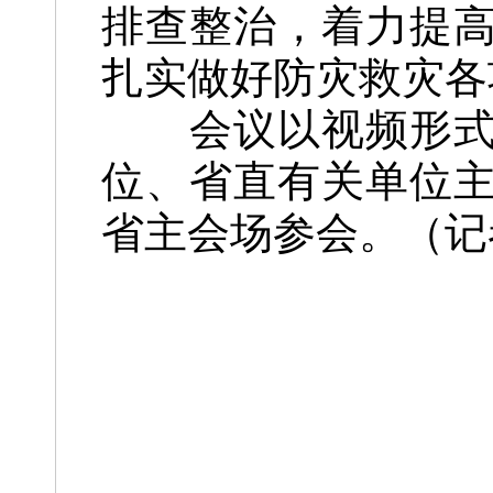
排查整治，着力提
扎实做好防灾救灾各
会议以视频形式开
位、省直有关单位
省主会场参会。
（记