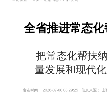
全省推进常态化
把常态化帮扶纳
量发展和现代化
发布时间：
2026-07-08 08:29:25
信息来源：
山