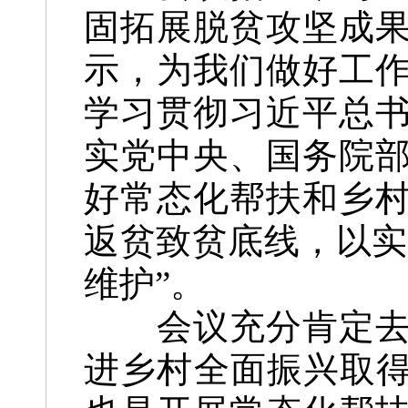
固拓展脱贫攻坚成
示，为我们做好工
学习贯彻习近平总
实党中央、国务院
好常态化帮扶和乡
返贫致贫底线，以实
维护”。
会议充分肯定去年
进乡村全面振兴取得