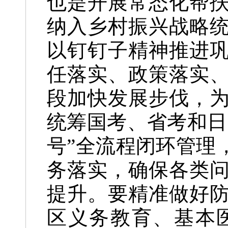
也是开展常态化帮
纳入乡村振兴战略
以钉钉子精神推进
任落实、政策落实
段加快发展步伐，
统筹国考、省考和日
号”全流程闭环管理
务落实，确保各类
提升。要精准做好
区义务教育、基本