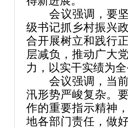
得新进展。
会议强调，要坚持
级书记抓乡村振兴
合开展树立和践行
层减负，推动广大
力，以实干实绩为全
会议强调，当前我
汛形势严峻复杂。
作的重要指示精神
地各部门责任，做