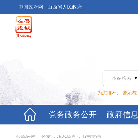
中国政府网
山西省人民政府
本站检索
为您推荐:
警示教
党务政务公开
政府信
当前位置：
首页
>
动态信息
>
山西要闻