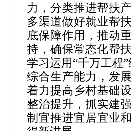
力，分类推进帮扶
多渠道做好就业帮
底保障作用，推动
持，确保常态化帮
学习运用“千万工程”
综合生产能力，发
着力提高乡村基础
整治提升，抓实建
制宜推进宜居宜业