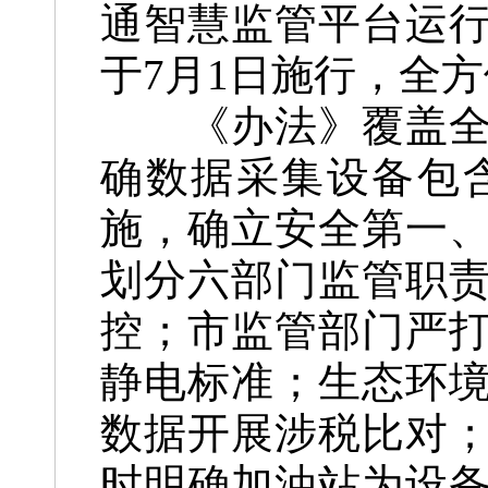
通智慧监管平台运
于7月1日施行，全
《办法》覆盖全省
确数据采集设备包
施，确立安全第一
划分六部门监管职
控；市监管部门严
静电标准；生态环
数据开展涉税比对
时明确加油站为设