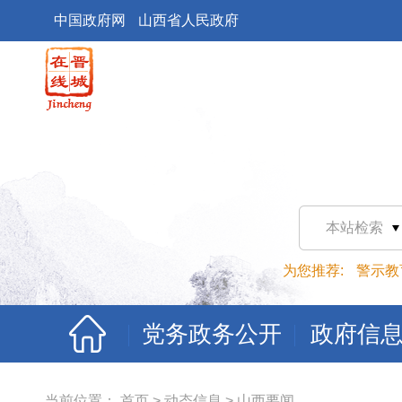
中国政府网
山西省人民政府
本站检索
为您推荐:
警示教
党务政务公开
政府信
当前位置：
首页
>
动态信息
>
山西要闻