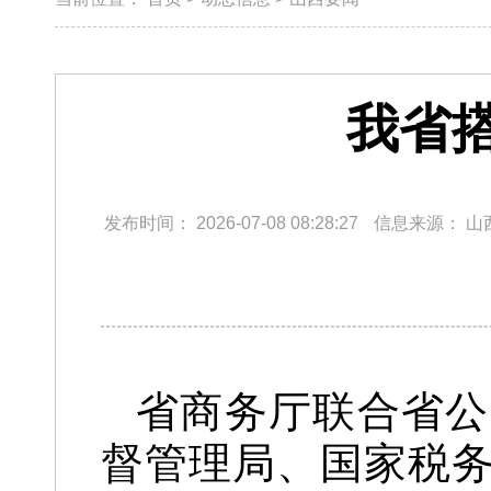
我省
发布时间：
2026-07-08 08:28:27
信息来源：
山
省商务厅联合省公
督管理局、国家税