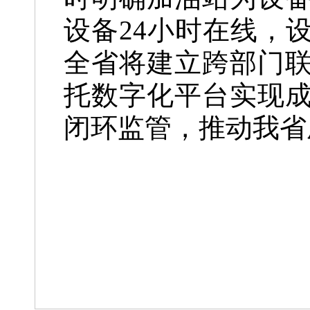
设备24小时在线，
全省将建立跨部门
托数字化平台实现
闭环监管，推动我省