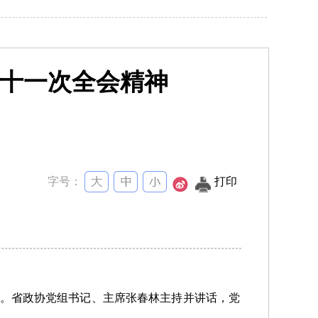
十一次全会精神
字号：
打印
作。省政协党组书记、主席张春林主持并讲话，党