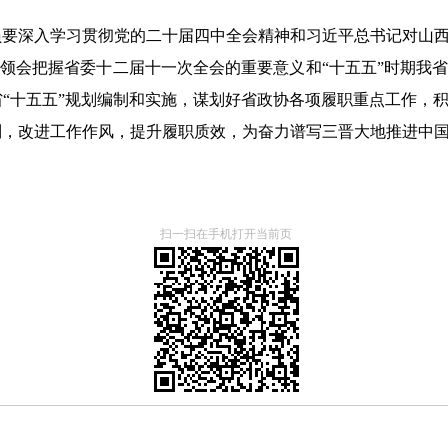
深入学习贯彻党的二十届四中全会精神和习近平总书记对山西
深刻领会把握省委十二届十一次全会的重要意义和“十五五”时期
“十五五”规划编制和实施，谋划好省政协各项履职重点工作，
制，改进工作作风，提升履职质效，为奋力谱写三晋大地推进中
扫一扫在手机打开当前页