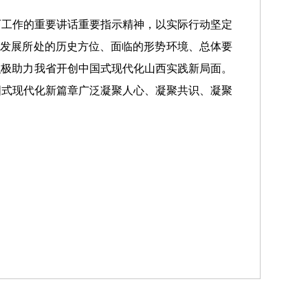
工作的重要讲话重要指示精神，以实际行动坚定
我省发展所处的历史方位、面临的形势环境、总体要
积极助力我省开创中国式现代化山西实践新局面。
国式现代化新篇章广泛凝聚人心、凝聚共识、凝聚