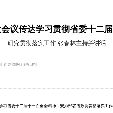
大会议传达学习贯彻省委十二届
研究贯彻落实工作 张春林主持并讲话
山西新闻网-山西日报
达学习省委十二届十一次全会精神，安排部署省政协贯彻落实工