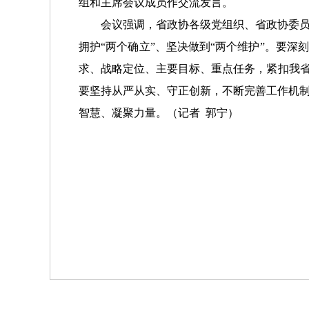
组和主席会议成员作交流发言。
会议强调，省政协各级党组织、省政协委员要
拥护“两个确立”、坚决做到“两个维护”。要
求、战略定位、主要目标、重点任务，紧扣我省
要坚持从严从实、守正创新，不断完善工作机
智慧、凝聚力量。
（记者
郭宁）