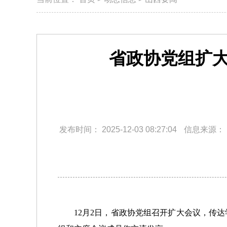
省政协党组扩
发布时间：
2025-12-03 08:27:04
信息来源：
12月2日，省政协党组召开扩大会议，传