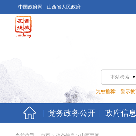
中国政府网
山西省人民政府
本站检索
为您推荐:
警示教
党务政务公开
政府信
当前位置：
首页
>
动态信息
>
山西要闻