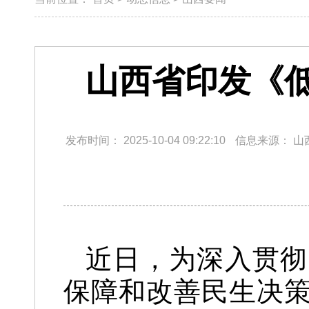
山西省印发《
发布时间：
2025-10-04 09:22:10
信息来源：
山
近日，为深入贯彻
保障和改善民生决