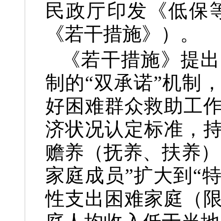
民政厅印发《低保
《若干措施》）。
《若干措施》提出
制的“双承诺”机制
好困难群众救助工
济状况认定标准，
赡养（抚养、扶养）
家庭成员”扩大到“
性支出困难家庭（限