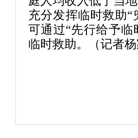
庭人均收入低于当地
充分发挥临时救助“
可通过“先行给予临
临时救助。
（记者杨