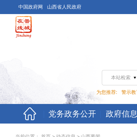
中国政府网
山西省人民政府
本站检索
为您推荐:
警示教
党务政务公开
政府信
当前位置：
首页
>
动态信息
>
山西要闻