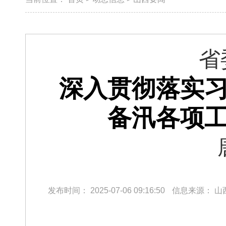
省
深入贯彻落实习
备汛各项工
发布时间：
2025-07-06 09:16:50
信息来源：
山