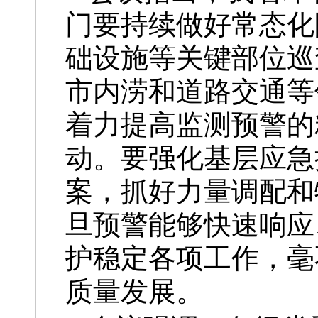
门要持续做好常态化
础设施等关键部位巡
市内涝和道路交通等
着力提高监测预警的
动。要强化基层应急
案，抓好力量调配和
旦预警能够快速响应
护稳定各项工作，毫
质量发展。