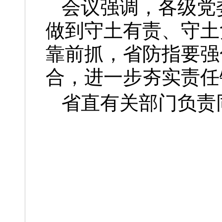
会议强调，各级党
做到守土有责、守土
靠前抓，省防指要强
合，进一步夯实责任
省直有关部门负责