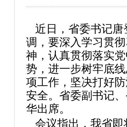
近日，省委书记唐
调，要深入学习贯彻
神，认真贯彻落实党
势，进一步树牢底线
项工作，坚决打好防
安全。省委副书记、
华出席。
会议指出，我省即