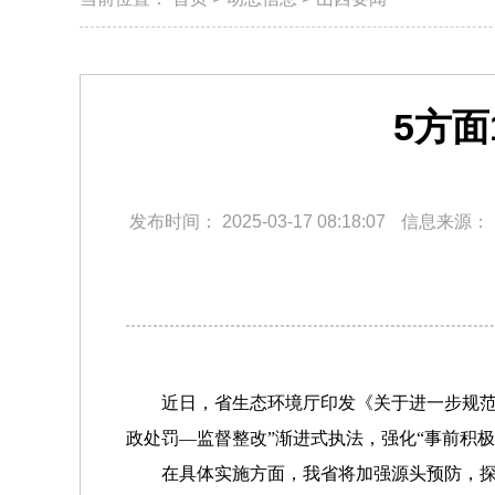
5方
发布时间：
2025-03-17 08:18:07
信息来源：
近日，省生态环境厅印发《关于进一步规范
政处罚—监督整改”渐进式执法，强化“事前积
在具体实施方面，我省将加强源头预防，探索