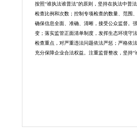
按照“谁执法谁普法”的原则，坚持在执法中普
检查比例和次数；控制专项检查的数量、范围
确保信息全面、准确、清晰，接受公众监督。强
变；落实监管正面清单制度，发挥生态环境守法
检查重点，对严重违法问题依法严惩；严格依
充分保障企业合法权益。注重监督整改，坚持“