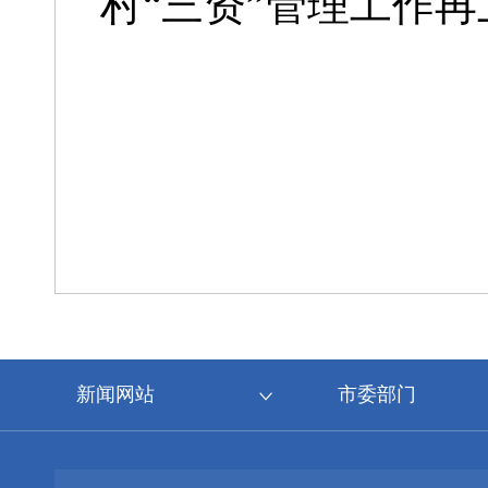
村“三资”管理工作
新闻网站
市委部门