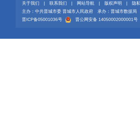
关于我们
|
联系我们
|
网站导航
|
版权声明
|
隐
主办：中共晋城市委 晋城市人民政府
承办：晋城市数据局
晋ICP备05001036号
晋公网安备 14050002000001号