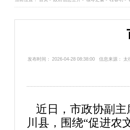
发布时间：
2026-04-28 08:38:00
信息来源：
太
近日，市政协副主
川县，围绕“促进农