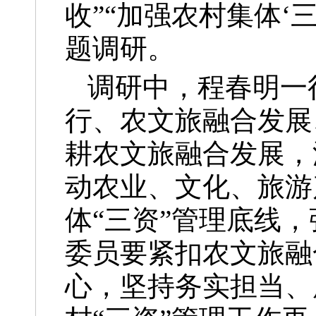
收”“加强农村集体
‘
题调研。
调研中，程春明一
行、农文旅融合发展
耕农文旅融合发展，
动农业、文化、旅游
体“三资”管理底线
委员要紧扣农文旅融
心，坚持务实担当、