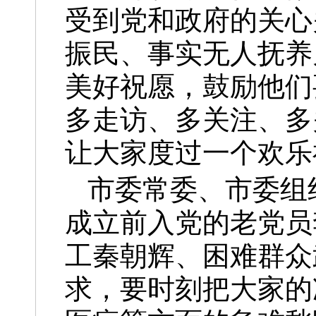
受到党和政府的关心
振民、事实无人抚养
美好祝愿，鼓励他们
多走访、多关注、多
让大家度过一个欢乐
市委常委、市委组
成立前入党的老党员
工秦朝辉、困难群众
求，要时刻把大家的