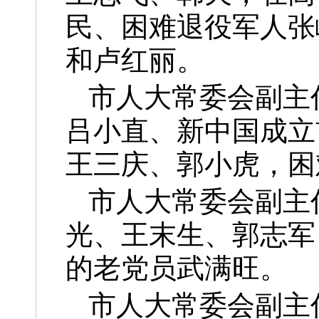
民、困难退役军人张
和卢红丽。
市人大常委会副主
吕小直、新中国成立
王三庆、郭小虎，困
市人大常委会副主
光、王末生、郭志军
的老党员武满旺。
市人大常委会副主