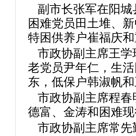
副市长张军在阳城
困难党员田土堆、新
特困供养户崔福庆和
市政协副主席王学
老党员尹年仁，生活
东，低保户韩淑帆和
市政协副主席程春
德富、金涛和困难现
市政协副主席常先