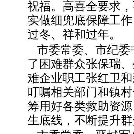
祝福。高喜全要求，
实做细兜底保障工作
过冬、祥和过年。
市委常委、市纪委
了困难群众张保瑞、
难企业职工张红卫和
叮嘱相关部门和镇村
筹用好各类救助资源
生底线，不断提升群