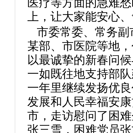
医疗等方面的急难愁
上，让大家能安心、
市委常委、常务副
某部、市医院等地，
以最诚挚的新春问候
一如既往地支持部队
一年里继续发扬优良
发展和人民幸福安康
市，走访慰问了困难
张三雪，困难党员张