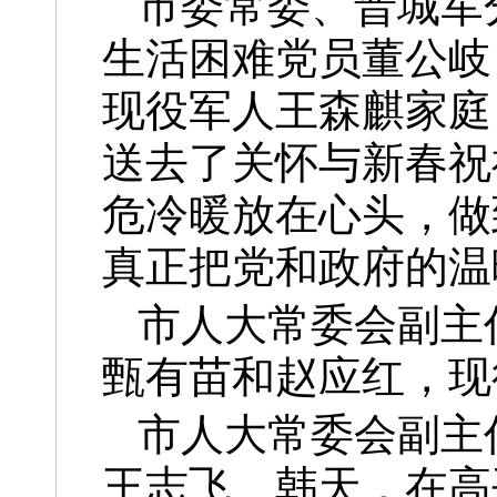
市委常委、晋城军
生活困难党员董公岐
现役军人王森麒家庭
送去了关怀与新春祝
危冷暖放在心头，做
真正把党和政府的温
市人大常委会副主
甄有苗和赵应红，现
市人大常委会副主
王志飞、韩天，在高