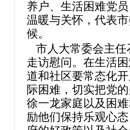
养户、生活困难党员
温暖与关怀，代表市
候。
市人大常委会主任
走访慰问。在生活困
道和社区要常态化开
际困难，切实把党的
徐一龙家庭以及困难
励他们保持乐观心态