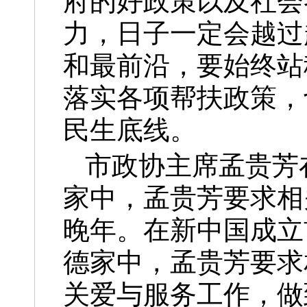
府的好政策以及社会
力，日子一定会越过
和最前沿，要始终站
落实各项帮扶政策，
民生底线。
市政协主席孟贵芳
家中，孟贵芳要求相
晚年。在新中国成立
德家中，孟贵芳要求
关爱与服务工作，做