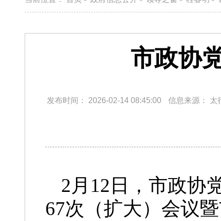
市政协党
发布时间：
2026-02-14 08:45:00
信息来源：
太
2月12日，市政
67次（扩大）会议