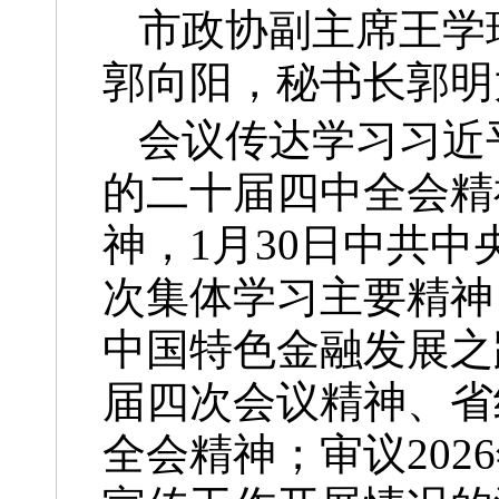
市政协副主席王学
郭向阳，秘书长郭明
会议传达学习习近
的二十届四中全会精
神，1月30日中共
次集体学习主要精神
中国特色金融发展之
届四次会议精神、省
全会精神；审议20