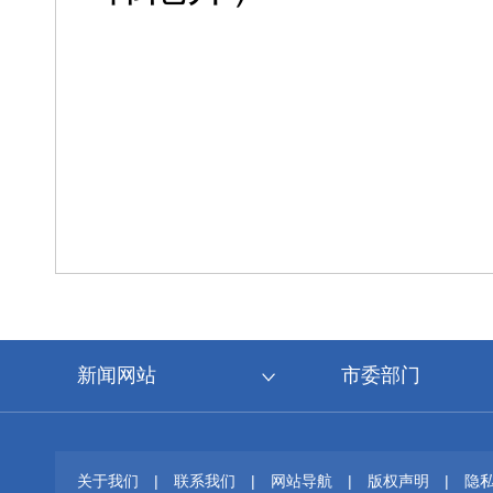
新闻网站
市委部门
关于我们
|
联系我们
|
网站导航
|
版权声明
|
隐