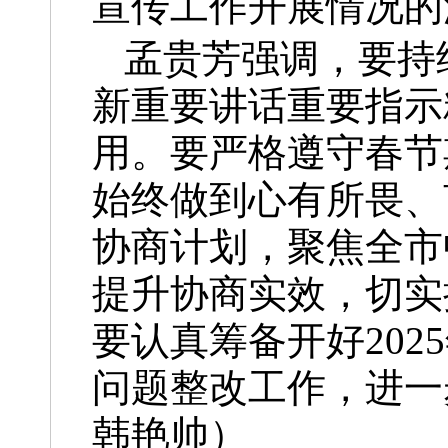
宣传工作开展情况的
孟贵芳强调，要持
新重要讲话重要指示
用。要严格遵守春节
始终做到心有所畏、
协商计划，聚焦全市
提升协商实效，切实
要认真筹备开好20
问题整改工作，进
韩艳帅）