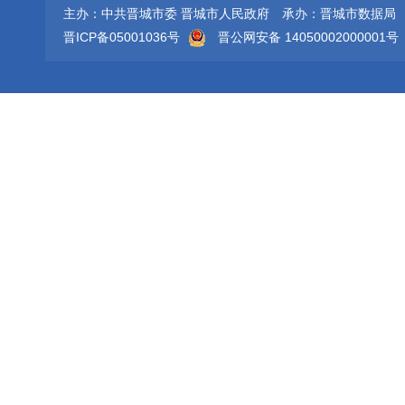
主办：中共晋城市委 晋城市人民政府
承办：晋城市数据局
晋ICP备05001036号
晋公网安备 14050002000001号