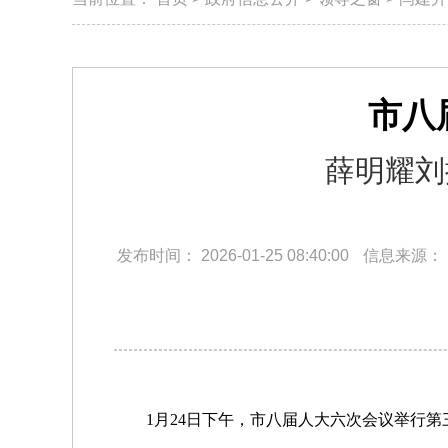
市八
薛明耀刘
发布时间：
2026-01-25 08:40:00
信息来源：
1月24日下午，市八届人大六次会议举行