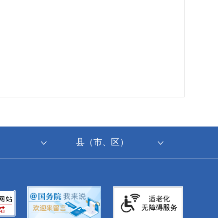
县（市、区）