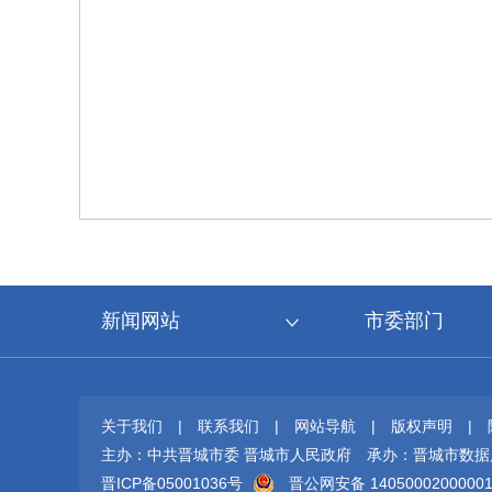
新闻网站
市委部门
关于我们
|
联系我们
|
网站导航
|
版权声明
|
主办：中共晋城市委 晋城市人民政府
承办：晋城市数据
晋ICP备05001036号
晋公网安备 1405000200000