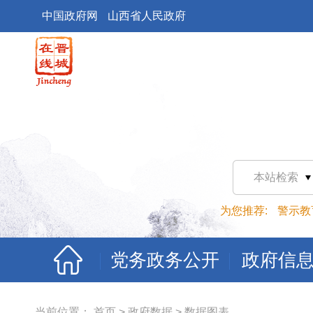
中国政府网
山西省人民政府
本站检索
为您推荐:
警示教
党务政务公开
政府信
当前位置：
首页
>
政府数据
>
数据图表