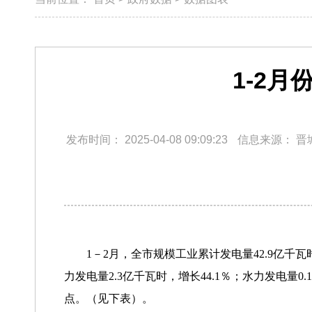
1-2
发布时间：
2025-04-08 09:09:23
信息来源：
晋
1－2月，全市规模工业累计发电量42.9亿千瓦时
力发电量2.3亿千瓦时，增长44.1％；水力发电量0
点。（见下表）。