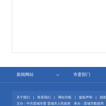
新闻网站
市委部门
关于我们
|
联系我们
|
网站导航
|
版权声明
|
隐
主办：中共晋城市委 晋城市人民政府
承办：晋城市数据局