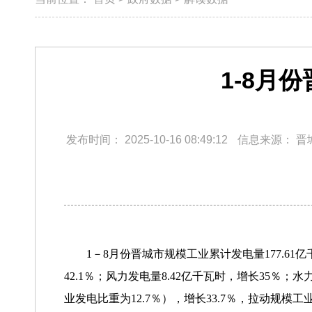
1-8月
发布时间：
2025-10-16 08:49:12
信息来源：
晋
1－8月份晋城市规模工业累计发电量177.61亿
42.1％；风力发电量8.42亿千瓦时，增长35％；
业发电比重为12.7％），增长33.7％，拉动规模工