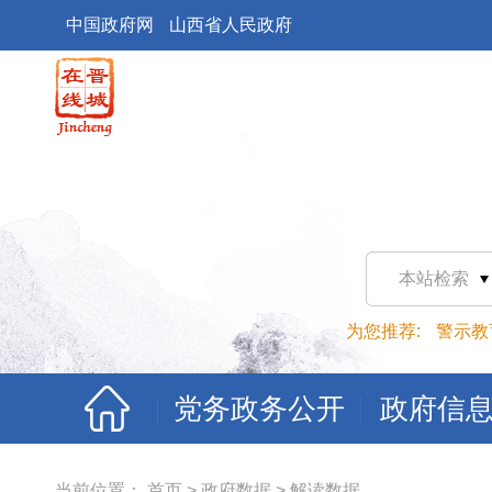
中国政府网
山西省人民政府
本站检索
为您推荐:
警示教
党务政务公开
政府信
当前位置：
首页
>
政府数据
>
解读数据