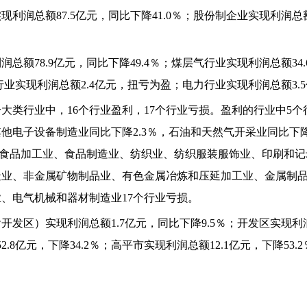
利润总额87.5亿元，同比下降41.0％；股份制企业实现利润总额
额78.9亿元，同比下降49.4％；煤层气行业实现利润总额34.
业实现利润总额2.4亿元，扭亏为盈；电力行业实现利润总额3.5
个大类行业中，16个行业盈利，17个行业亏损。盈利的行业中5
电子设备制造业同比下降2.3％，石油和天然气开采业同比下降4
农副食品加工业、食品制造业、纺织业、纺织服装服饰业、印刷和
造业、非金属矿物制品业、有色金属冶炼和压延加工业、金属制
、电气机械和器材制造业17个行业亏损。
发区）实现利润总额1.7亿元，同比下降9.5％；开发区实现利润
2.8亿元，下降34.2％；高平市实现利润总额12.1亿元，下降53.