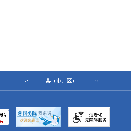
县（市、区）