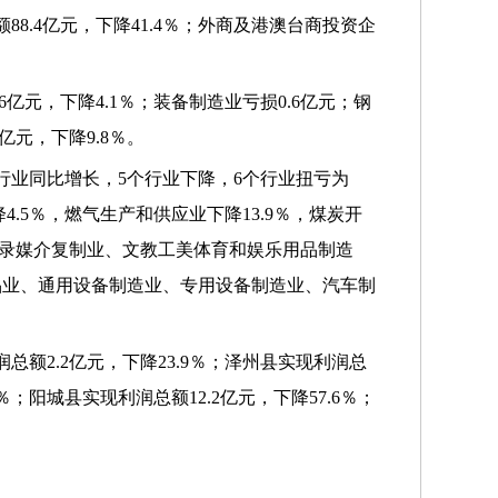
88.4亿元，下降41.4％；外商及港澳台商投资企
6亿元，下降4.1％；装备制造业亏损0.6亿元；钢
亿元，下降9.8％。
个行业同比增长，5个行业下降，6个行业扭亏为
.5％，燃气生产和供应业下降13.9％，煤炭开
记录媒介复制业、文教工美体育和娱乐用品制造
品业、通用设备制造业、专用设备制造业、汽车制
总额2.2亿元，下降23.9％；泽州县实现利润总
2％；阳城县实现利润总额12.2亿元，下降57.6％；