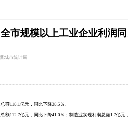
-8月全市规模以上工业企业利润同比
晋城市统计局
118.1亿元，同比下降38.5％。
额112.7亿元，同比下降41.0％；制造业实现利润总额1.7