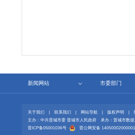
新闻网站
市委部门
关于我们
|
联系我们
|
网站导航
|
版权声明
|
主办：中共晋城市委 晋城市人民政府
承办：晋城市数据
晋ICP备05001036号
晋公网安备 1405000200000