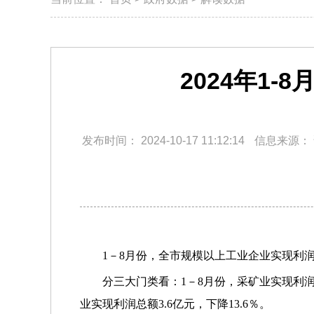
2024年1
发布时间：
2024-10-17 11:12:14
信息来源：
1－8月份，全市规模以上工业企业实现利润总额
分三大门类看：1－8月份，采矿业实现利润总
业实现利润总额3.6亿元，下降13.6％。