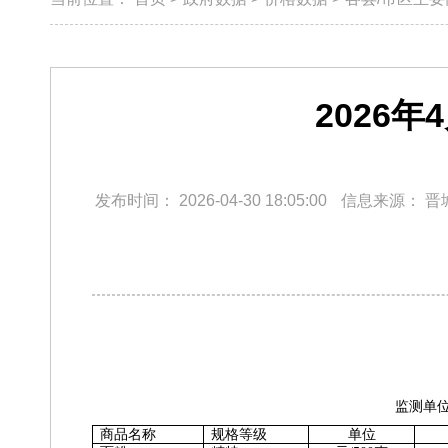
2026
发布时间：
2026-04-30 18:05:00
信息来源：
晋
监测单
商品名称
规格等级
单位