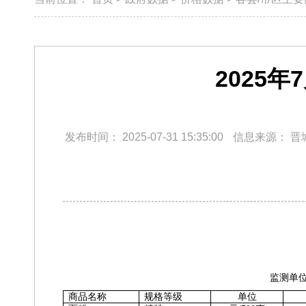
2025
发布时间：
2025-07-31 15:35:00
信息来源：
晋
监测单
商品名称
规格等级
单位