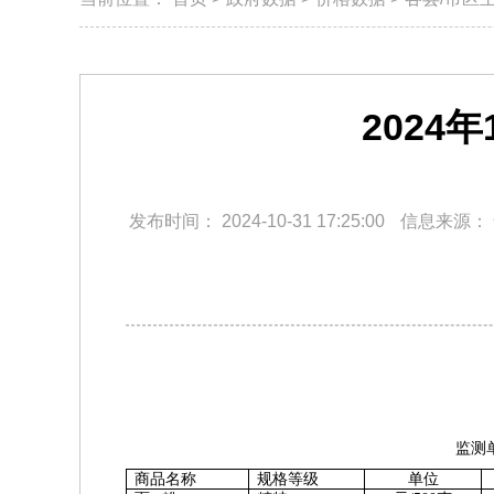
2024
发布时间：
2024-10-31 17:25:00
信息来源：
监测
商品名称
规格等级
单位