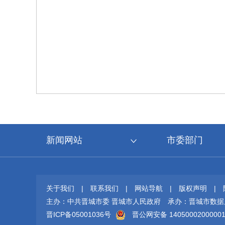
新闻网站
市委部门
关于我们
|
联系我们
|
网站导航
|
版权声明
|
主办：中共晋城市委 晋城市人民政府
承办：晋城市数据
晋ICP备05001036号
晋公网安备 1405000200000